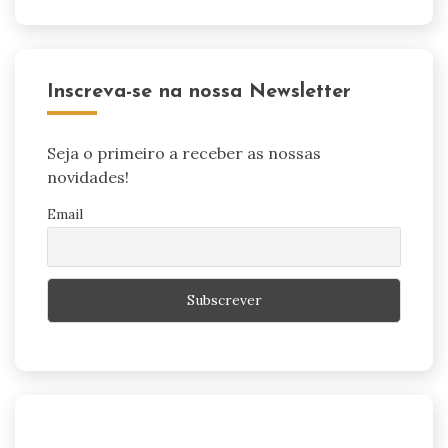
Inscreva-se na nossa Newsletter
Seja o primeiro a receber as nossas
novidades!
Email