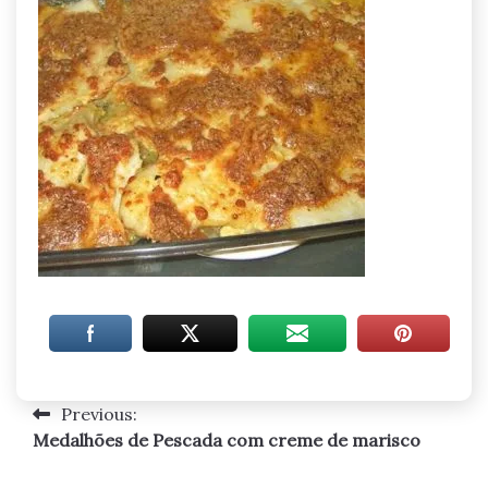
Previous:
Navegação
Medalhões de Pescada com creme de marisco
de