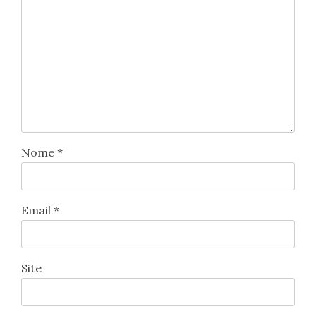
Nome
*
Email
*
Site