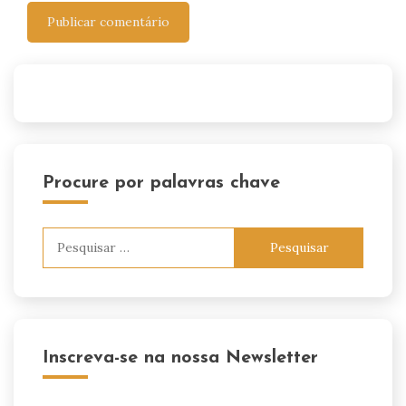
Procure por palavras chave
Pesquisar
por:
Inscreva-se na nossa Newsletter