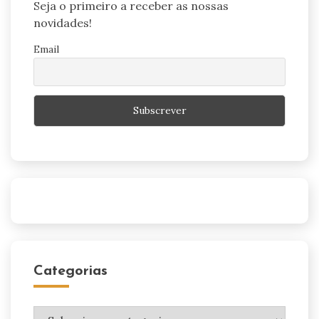
Seja o primeiro a receber as nossas
novidades!
Email
Categorias
Categorias