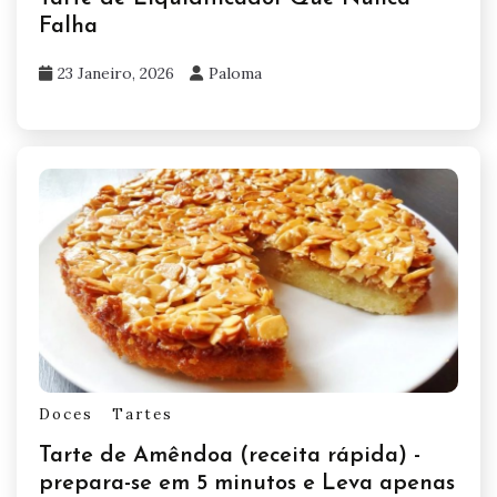
Falha
23 Janeiro, 2026
Paloma
Doces
Tartes
Tarte de Amêndoa (receita rápida) -
prepara-se em 5 minutos e Leva apenas