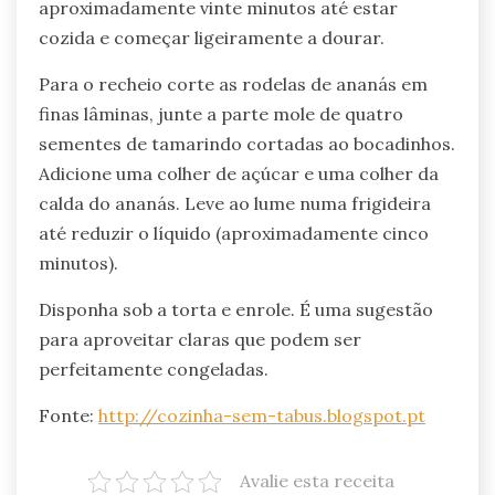
aproximadamente vinte minutos até estar
cozida e começar ligeiramente a dourar.
Para o recheio corte as rodelas de ananás em
finas lâminas, junte a parte mole de quatro
sementes de tamarindo cortadas ao bocadinhos.
Adicione uma colher de açúcar e uma colher da
calda do ananás. Leve ao lume numa frigideira
até reduzir o líquido (aproximadamente cinco
minutos).
Disponha sob a torta e enrole. É uma sugestão
para aproveitar claras que podem ser
perfeitamente congeladas.
Fonte:
http://cozinha-sem-tabus.blogspot.pt
Avalie esta receita