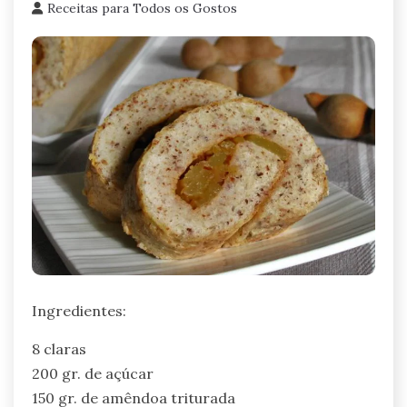
Receitas para Todos os Gostos
Ingredientes:
8 claras
200 gr. de açúcar
150 gr. de amêndoa triturada