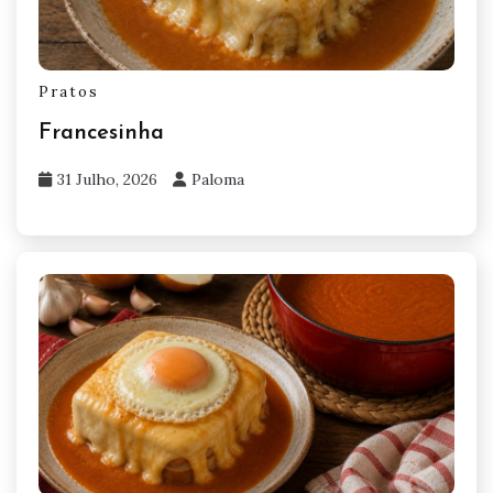
Pratos
Francesinha
31 Julho, 2026
Paloma