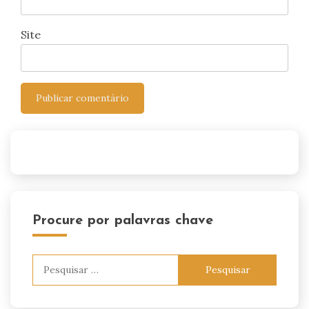
Site
Procure por palavras chave
Pesquisar
por: