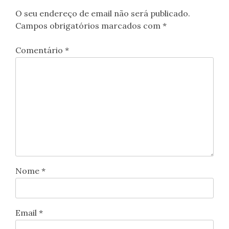
O seu endereço de email não será publicado.
Campos obrigatórios marcados com
*
Comentário
*
Nome
*
Email
*