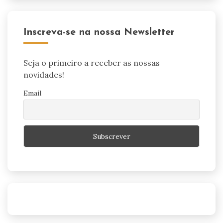
Inscreva-se na nossa Newsletter
Seja o primeiro a receber as nossas
novidades!
Email