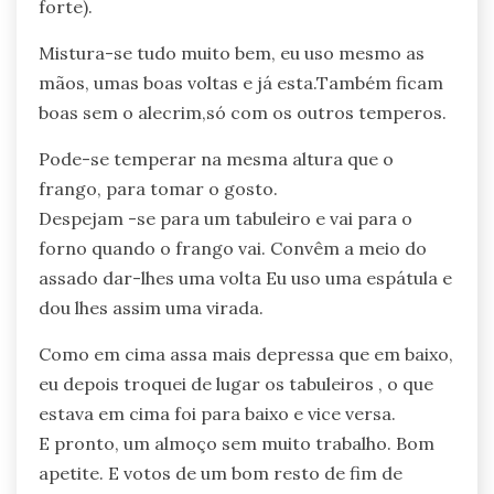
forte).
Mistura-se tudo muito bem, eu uso mesmo as
mãos, umas boas voltas e já esta.Também ficam
boas sem o alecrim,só com os outros temperos.
Pode-se temperar na mesma altura que o
frango, para tomar o gosto.
Despejam -se para um tabuleiro e vai para o
forno quando o frango vai. Convêm a meio do
assado dar-lhes uma volta Eu uso uma espátula e
dou lhes assim uma virada.
Como em cima assa mais depressa que em baixo,
eu depois troquei de lugar os tabuleiros , o que
estava em cima foi para baixo e vice versa.
E pronto, um almoço sem muito trabalho. Bom
apetite. E votos de um bom resto de fim de