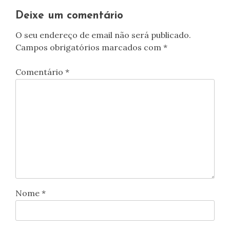
artigos
Deixe um comentário
O seu endereço de email não será publicado.
Campos obrigatórios marcados com
*
Comentário
*
Nome
*