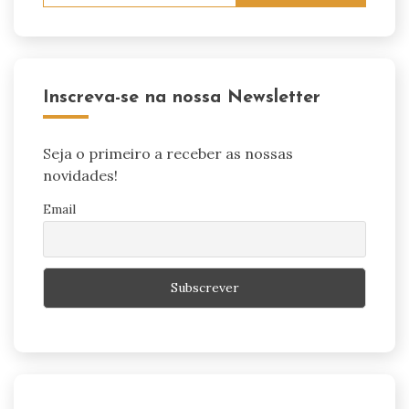
Inscreva-se na nossa Newsletter
Seja o primeiro a receber as nossas
novidades!
Email