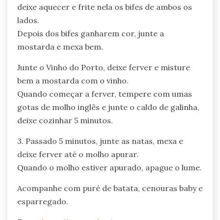
deixe aquecer e frite nela os bifes de ambos os
lados.
Depois dos bifes ganharem cor, junte a
mostarda e mexa bem.
Junte o Vinho do Porto, deixe ferver e misture
bem a mostarda com o vinho.
Quando começar a ferver, tempere com umas
gotas de molho inglês e junte o caldo de galinha,
deixe cozinhar 5 minutos.
3. Passado 5 minutos, junte as natas, mexa e
deixe ferver até o molho apurar.
Quando o molho estiver apurado, apague o lume.
Acompanhe com puré de batata, cenouras baby e
esparregado.