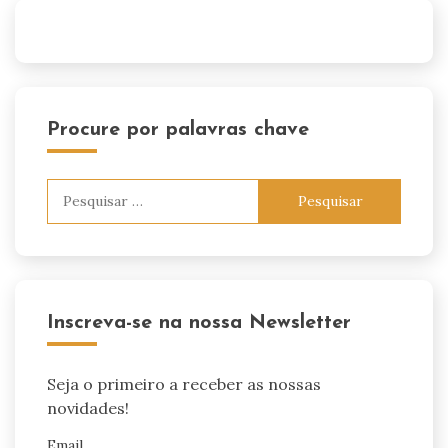
Procure por palavras chave
Pesquisar
por:
Inscreva-se na nossa Newsletter
Seja o primeiro a receber as nossas
novidades!
Email