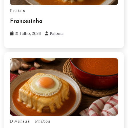
Pratos
Francesinha
31 Julho, 2026
Paloma
Diversas
Pratos