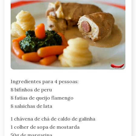
Ingredientes para 4 pessoas:
8 bifinhos de peru
8 fatias de queijo flamengo
8 salsichas de lata
1 chávena de chá de caldo de galinha
1 colher de sopa de mostarda
50g de margarina