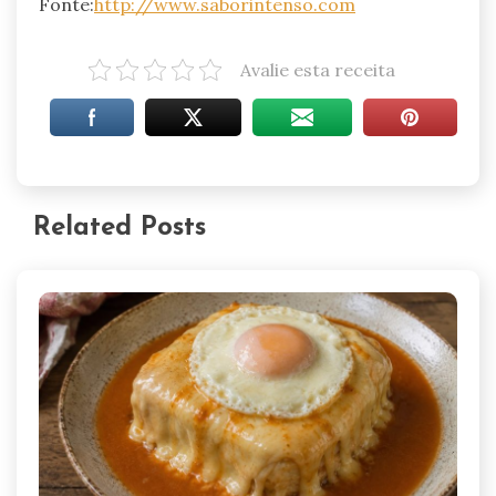
Fonte:
http://www.saborintenso.com
Avalie esta receita
Related Posts