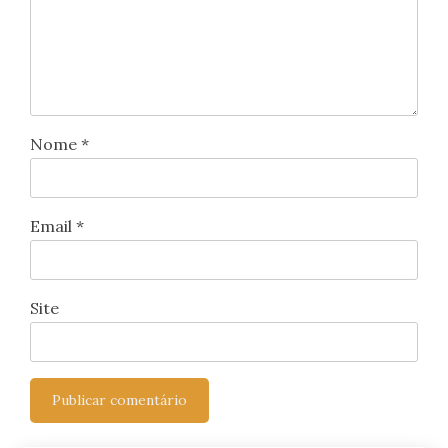
Nome
*
Email
*
Site