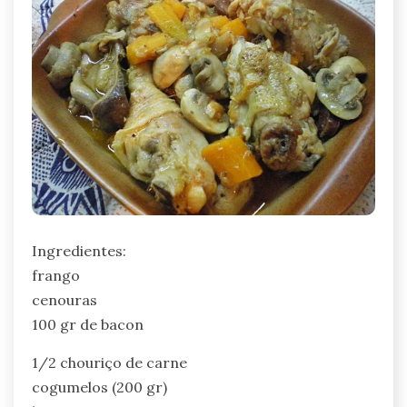
Ingredientes:
frango
cenouras
100 gr de bacon
1/2 chouriço de carne
cogumelos (200 gr)