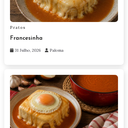
Pratos
Francesinha
31 Julho, 2026
Paloma