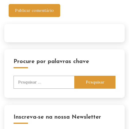
Procure por palavras chave
Pesquisar
por:
Inscreva-se na nossa Newsletter