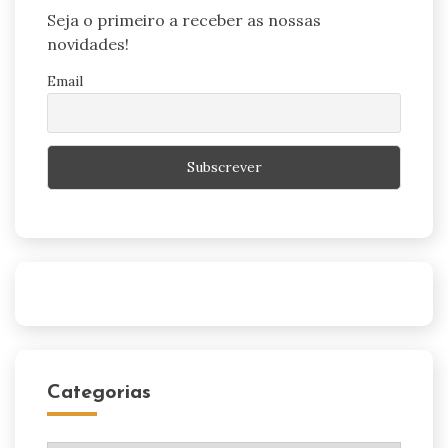
Seja o primeiro a receber as nossas
novidades!
Email
Categorias