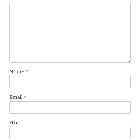
Nome
*
Email
*
Site