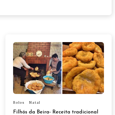
Bolos
Natal
Filhós da Beira- Receita tradicional