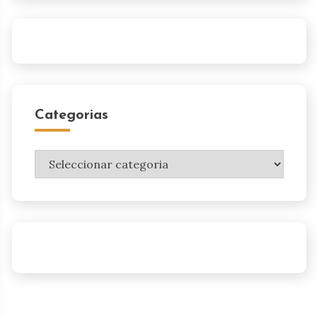
Categorias
Categorias