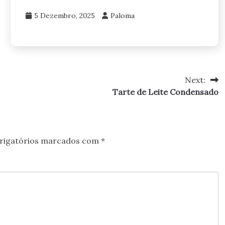
5 Dezembro, 2025
Paloma
Next:
Tarte de Leite Condensado
rigatórios marcados com
*