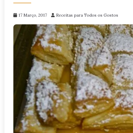
17 Março, 2017
Receitas para Todos os Gostos