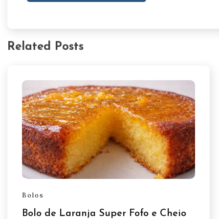
Related Posts
Bolos
Bolo de Laranja Super Fofo e Cheio