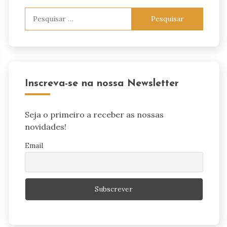
Pesquisar
por:
Inscreva-se na nossa Newsletter
Seja o primeiro a receber as nossas
novidades!
Email