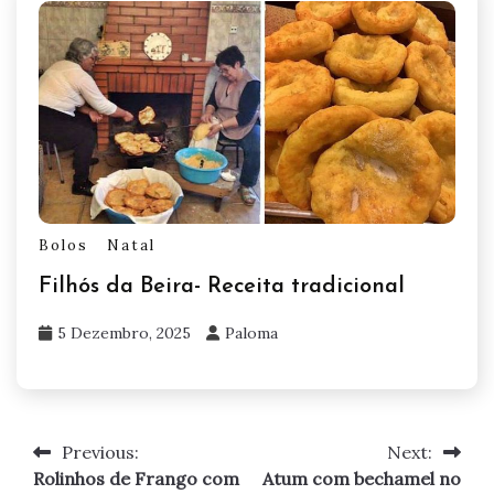
Bolos
Natal
Filhós da Beira- Receita tradicional
5 Dezembro, 2025
Paloma
Previous:
Next:
Navegação
Rolinhos de Frango com
Atum com bechamel no