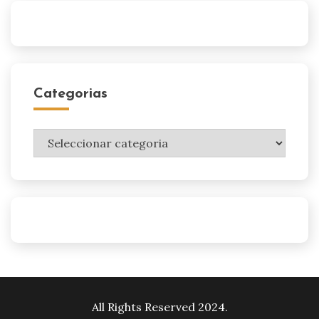
Categorias
Categorias
All Rights Reserved 2024.