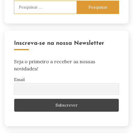
Pesquisar
por:
Inscreva-se na nossa Newsletter
Seja o primeiro a receber as nossas
novidades!
Email