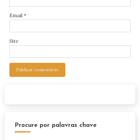
Email
*
Site
Procure por palavras chave