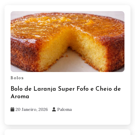
Bolos
Bolo de Laranja Super Fofo e Cheio de
Aroma
20 Janeiro, 2026
Paloma