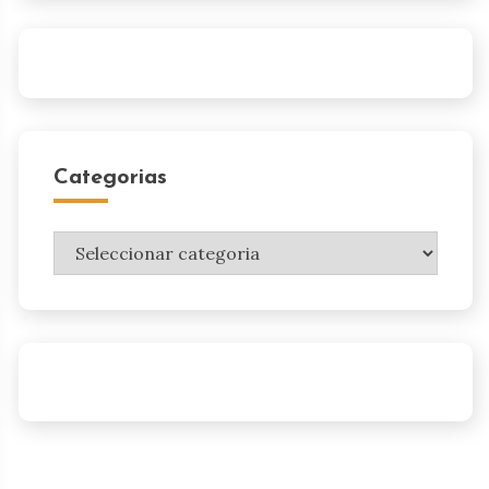
Categorias
Categorias