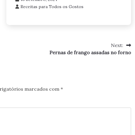
Receitas para Todos os Gostos
Next:
Pernas de frango assadas no forno
rigatórios marcados com
*