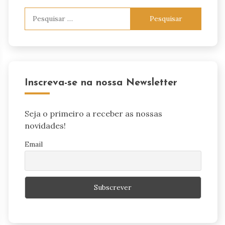
Pesquisar
por:
Inscreva-se na nossa Newsletter
Seja o primeiro a receber as nossas
novidades!
Email