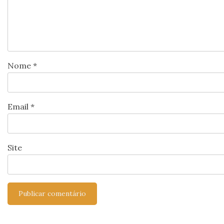
Nome
*
Email
*
Site