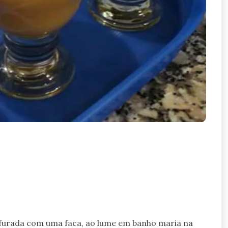
 furada com uma faca, ao lume em banho maria na