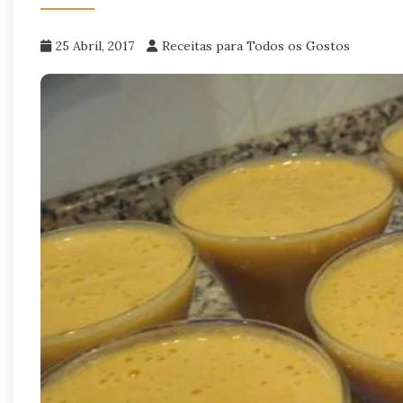
25 Abril, 2017
Receitas para Todos os Gostos