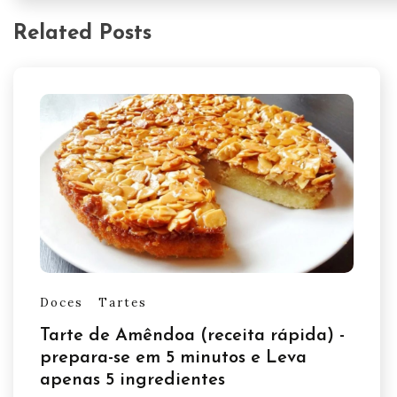
Related Posts
Doces
Tartes
Tarte de Amêndoa (receita rápida) -
prepara-se em 5 minutos e Leva
apenas 5 ingredientes