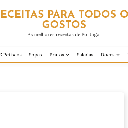
ECEITAS PARA TODOS 
GOSTOS
As melhores receitas de Portugal
E Petiscos
Sopas
Pratos
Saladas
Doces