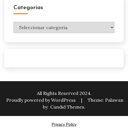
Categorias
Categorias
All Rights Reserved 2024.
Proudly powered by WordPress
|
Theme: Palawan
by
Candid Themes
.
Privacy Policy