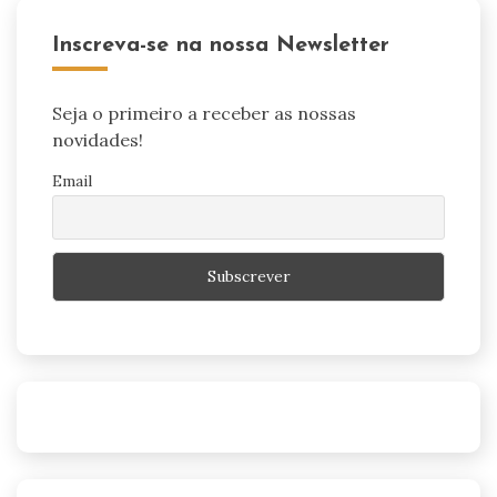
Inscreva-se na nossa Newsletter
Seja o primeiro a receber as nossas
novidades!
Email