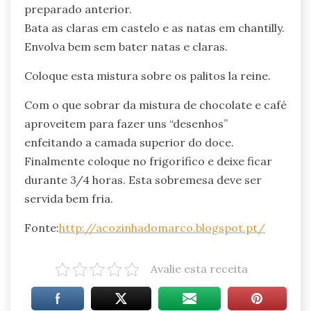
preparado anterior.
Bata as claras em castelo e as natas em chantilly.
Envolva bem sem bater natas e claras.
Coloque esta mistura sobre os palitos la reine.
Com o que sobrar da mistura de chocolate e café
aproveitem para fazer uns “desenhos”
enfeitando a camada superior do doce.
Finalmente coloque no frigorífico e deixe ficar
durante 3/4 horas. Esta sobremesa deve ser
servida bem fria.
Fonte:
http://acozinhadomarco.blogspot.pt/
Avalie esta receita