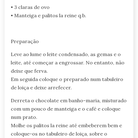
• 3 claras de ovo
• Manteiga e palitos la reine q.b.
Preparação
Leve ao lume o leite condensado, as gemas e o
leite, até começar a engrossar. No entanto, não
deixe que ferva.
Em seguida coloque o preparado num tabuleiro
de loiça e deixe arrefecer.
Derreta o chocolate em banho-maria, misturado
com um pouco de manteiga e o café e coloque
num prato.
Molhe os palitos la reine até embeberem bem e
coloque-os no tabuleiro de loiça, sobre o