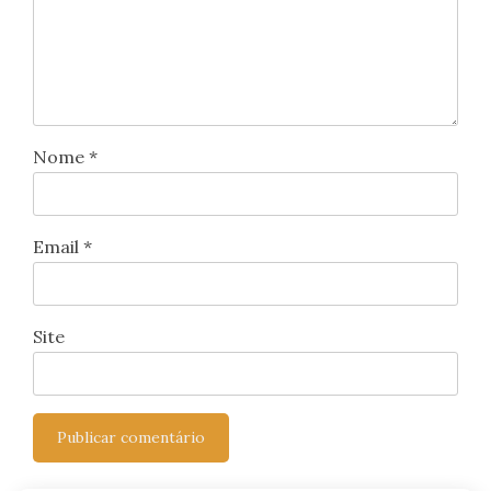
Nome
*
Email
*
Site