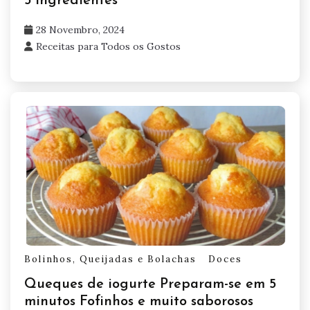
5 ingredientes
28 Novembro, 2024
Receitas para Todos os Gostos
Bolinhos, Queijadas e Bolachas
Doces
Queques de iogurte Preparam-se em 5
minutos Fofinhos e muito saborosos