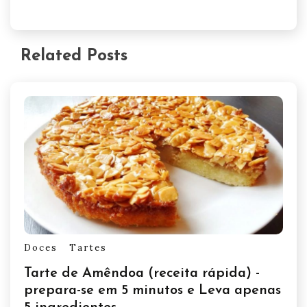
Related Posts
Doces
Tartes
Tarte de Amêndoa (receita rápida) -
prepara-se em 5 minutos e Leva apenas