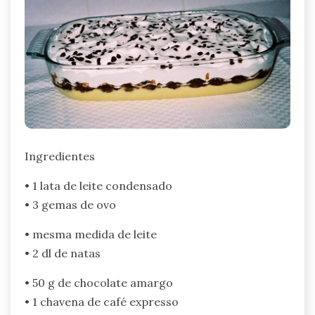
Ingredientes
• 1 lata de leite condensado
• 3 gemas de ovo
• mesma medida de leite
• 2 dl de natas
• 50 g de chocolate amargo
• 1 chavena de café expresso