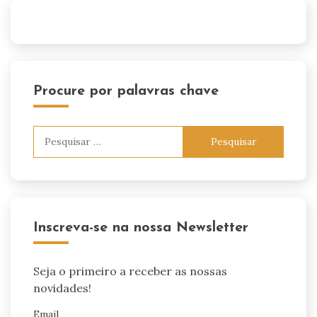
Procure por palavras chave
Pesquisar
por:
Inscreva-se na nossa Newsletter
Seja o primeiro a receber as nossas
novidades!
Email