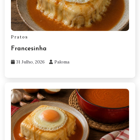
Pratos
Francesinha
31 Julho, 2026
Paloma