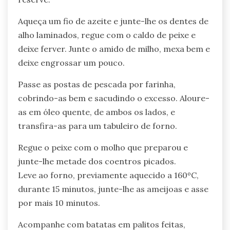
Aqueça um fio de azeite e junte-lhe os dentes de
alho laminados, regue com o caldo de peixe e
deixe ferver. Junte o amido de milho, mexa bem e
deixe engrossar um pouco.
Passe as postas de pescada por farinha,
cobrindo-as bem e sacudindo o excesso. Aloure-
as em óleo quente, de ambos os lados, e
transfira-as para um tabuleiro de forno.
Regue o peixe com o molho que preparou e
junte-lhe metade dos coentros picados.
Leve ao forno, previamente aquecido a 160ºC,
durante 15 minutos, junte-lhe as ameijoas e asse
por mais 10 minutos.
Acompanhe com batatas em palitos feitas,