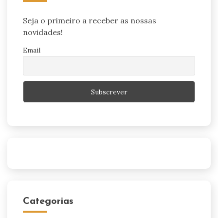
Seja o primeiro a receber as nossas
novidades!
Email
Categorias