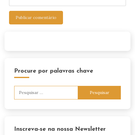
Procure por palavras chave
Pesquisar
por:
Inscreva-se na nossa Newsletter