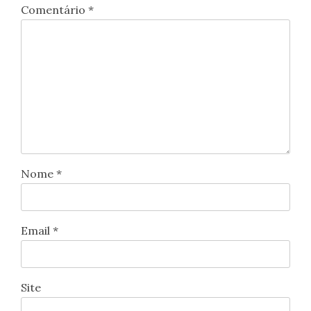
Comentário
*
Nome
*
Email
*
Site