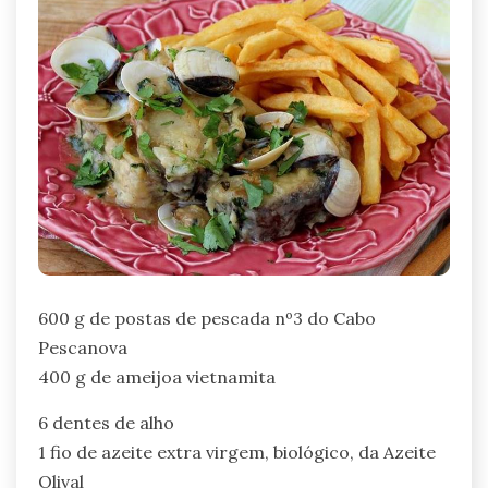
600 g de postas de pescada nº3 do Cabo
Pescanova
400 g de ameijoa vietnamita
6 dentes de alho
1 fio de azeite extra virgem, biológico, da Azeite
Olival