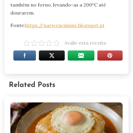
também no forno, levando-as a 200ºC até
dourarem.
Fonte:
https://narwencuisine.blogspot.pt
Avalie esta receita
Related Posts