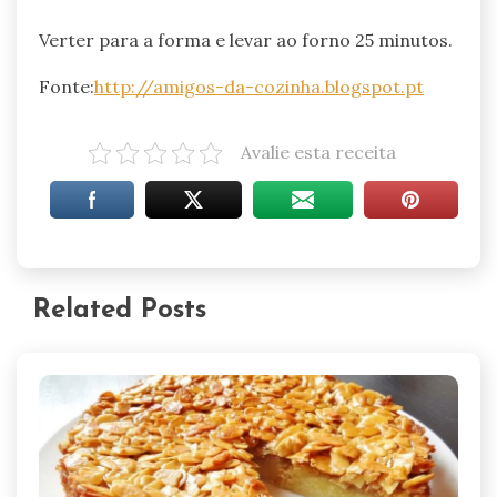
Verter para a forma e levar ao forno 25 minutos.
Fonte:
http://amigos-da-cozinha.blogspot.pt
Avalie esta receita
Related Posts