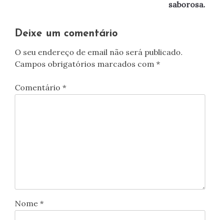
saborosa.
Deixe um comentário
O seu endereço de email não será publicado.
Campos obrigatórios marcados com
*
Comentário
*
Nome
*