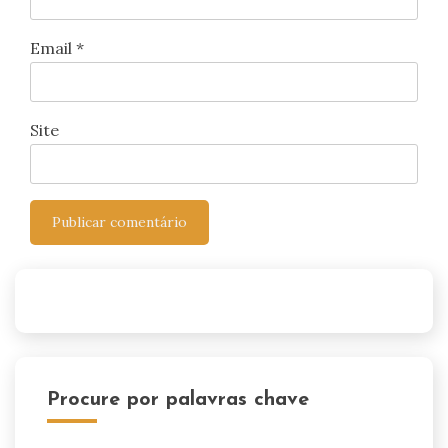
Email
*
Site
Procure por palavras chave