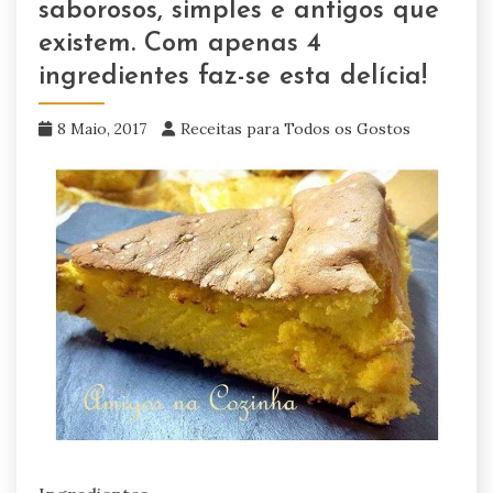
saborosos, simples e antigos que
existem. Com apenas 4
ingredientes faz-se esta delícia!
8 Maio, 2017
Receitas para Todos os Gostos