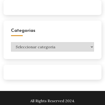
Categorias
Categorias
All Rights Reserved 2024.