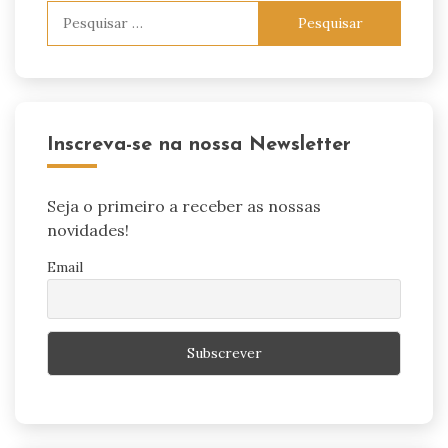
Pesquisar
por:
Inscreva-se na nossa Newsletter
Seja o primeiro a receber as nossas
novidades!
Email