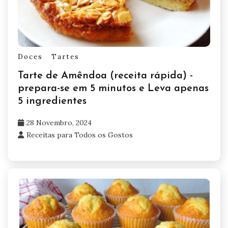
Doces
Tartes
Tarte de Amêndoa (receita rápida) -
prepara-se em 5 minutos e Leva apenas
5 ingredientes
28 Novembro, 2024
Receitas para Todos os Gostos