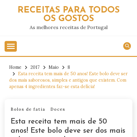
Skip
RECEITAS PARA TODOS
to
OS GOSTOS
content
As melhores receitas de Portugal
Home
2017
Maio
8
Esta receita tem mais de 50 anos! Este bolo deve ser
dos mais saborosos, simples e antigos que existem. Com
apenas 4 ingredientes faz-se esta delícia!
Bolos de fatia
Doces
Esta receita tem mais de 50
anos! Este bolo deve ser dos mais