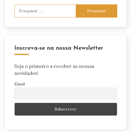
Pesquisar
por:
Inscreva-se na nossa Newsletter
Seja o primeiro a receber as nossas
novidades!
Email