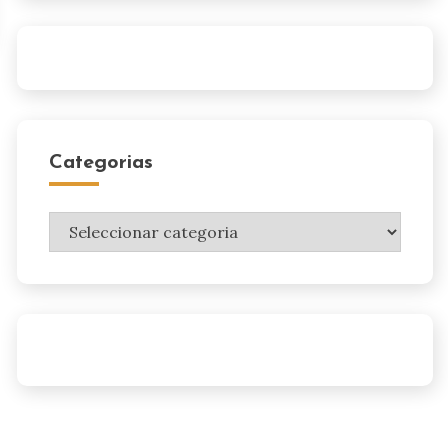
Categorias
Categorias