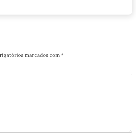
rigatórios marcados com
*