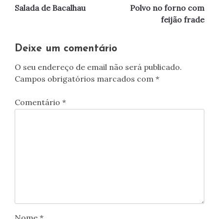
Salada de Bacalhau
Polvo no forno com
de
feijão frade
artigos
Deixe um comentário
O seu endereço de email não será publicado.
Campos obrigatórios marcados com
*
Comentário
*
Nome
*