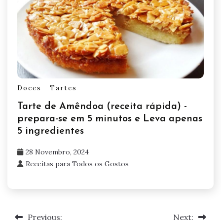
Doces
Tartes
Tarte de Amêndoa (receita rápida) -
prepara-se em 5 minutos e Leva apenas
5 ingredientes
28 Novembro, 2024
Receitas para Todos os Gostos
Previous:
Next:
Navegação