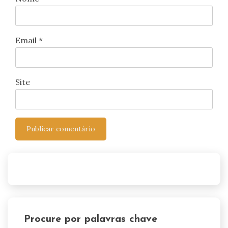
Email
*
Site
Procure por palavras chave