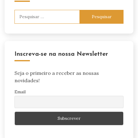
Pesquisar
por:
Inscreva-se na nossa Newsletter
Seja o primeiro a receber as nossas
novidades!
Email