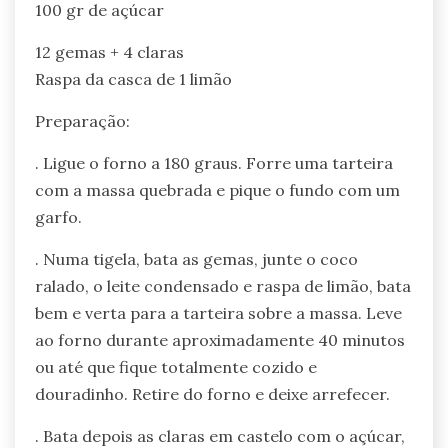
100 gr de açúcar
12 gemas + 4 claras
Raspa da casca de 1 limão
Preparação:
. Ligue o forno a 180 graus. Forre uma tarteira
com a massa quebrada e pique o fundo com um
garfo.
. Numa tigela, bata as gemas, junte o coco
ralado, o leite condensado e raspa de limão, bata
bem e verta para a tarteira sobre a massa. Leve
ao forno durante aproximadamente 40 minutos
ou até que fique totalmente cozido e
douradinho. Retire do forno e deixe arrefecer.
. Bata depois as claras em castelo com o açúcar,