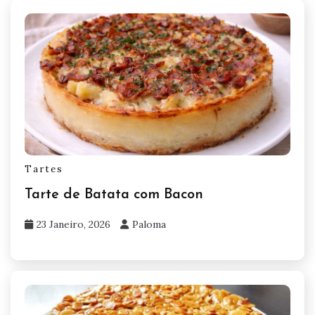
Tartes
Tarte de Batata com Bacon
23 Janeiro, 2026
Paloma