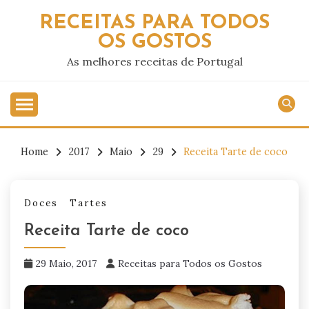
Skip
RECEITAS PARA TODOS
to
OS GOSTOS
content
As melhores receitas de Portugal
Home
2017
Maio
29
Receita Tarte de coco
Doces
Tartes
Receita Tarte de coco
29 Maio, 2017
Receitas para Todos os Gostos