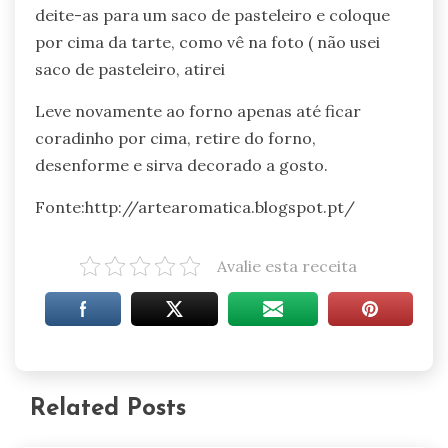
deite-as para um saco de pasteleiro e coloque
por cima da tarte, como vê na foto ( não usei
saco de pasteleiro, atirei
Leve novamente ao forno apenas até ficar
coradinho por cima, retire do forno,
desenforme e sirva decorado a gosto.
Fonte:http://artearomatica.blogspot.pt/
Avalie esta receita
Related Posts