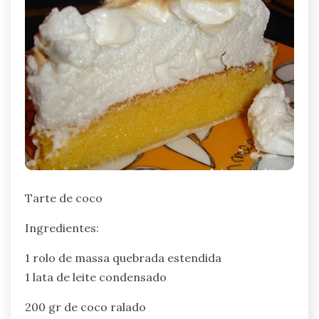
Tarte de coco
Ingredientes:
1 rolo de massa quebrada estendida
1 lata de leite condensado
200 gr de coco ralado