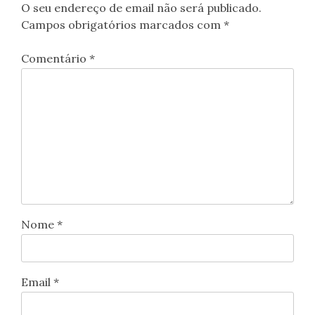
O seu endereço de email não será publicado.
Campos obrigatórios marcados com
*
Comentário
*
Nome
*
Email
*