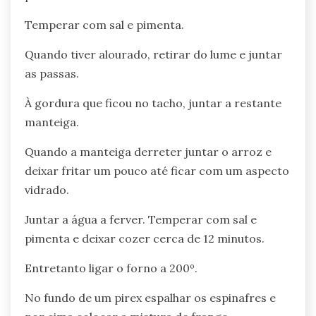
Temperar com sal e pimenta.
Quando tiver alourado, retirar do lume e juntar
as passas.
À gordura que ficou no tacho, juntar a restante
manteiga.
Quando a manteiga derreter juntar o arroz e
deixar fritar um pouco até ficar com um aspecto
vidrado.
Juntar a água a ferver. Temperar com sal e
pimenta e deixar cozer cerca de 12 minutos.
Entretanto ligar o forno a 200º.
No fundo de um pirex espalhar os espinafres e