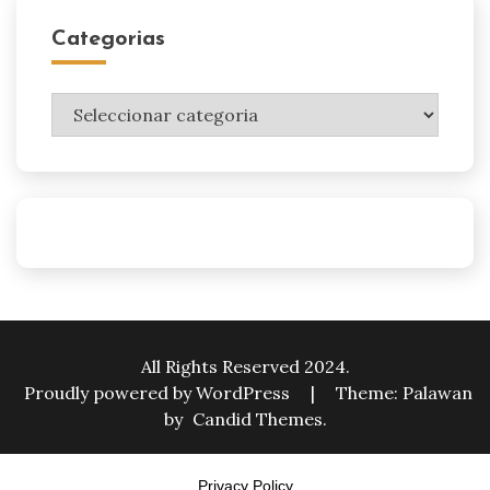
Categorias
Categorias
All Rights Reserved 2024.
Proudly powered by WordPress
|
Theme: Palawan
by
Candid Themes
.
Privacy Policy