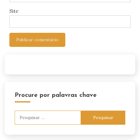
Site
Procure por palavras chave
Pesquisar
por: