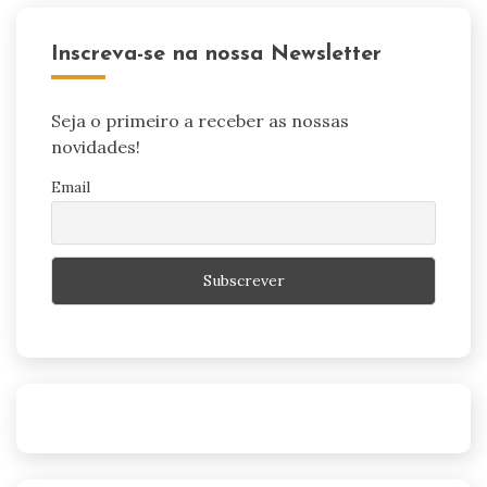
Inscreva-se na nossa Newsletter
Seja o primeiro a receber as nossas
novidades!
Email