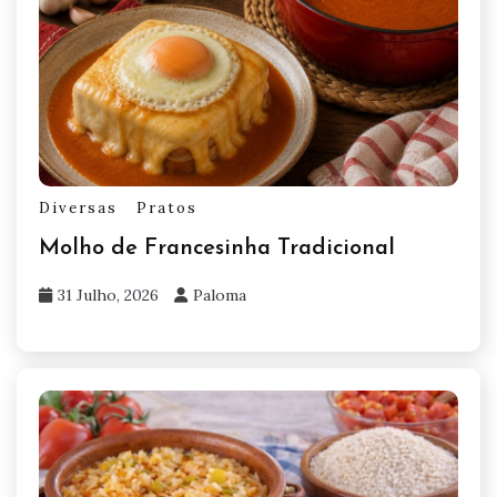
Diversas
Pratos
Molho de Francesinha Tradicional
31 Julho, 2026
Paloma