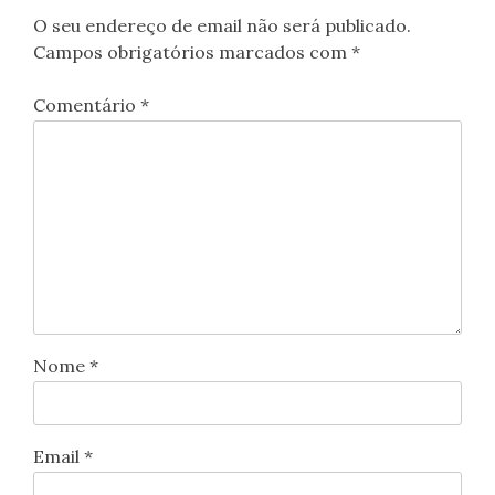
O seu endereço de email não será publicado.
Campos obrigatórios marcados com
*
Comentário
*
Nome
*
Email
*