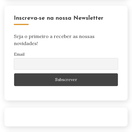
Inscreva-se na nossa Newsletter
Seja o primeiro a receber as nossas
novidades!
Email