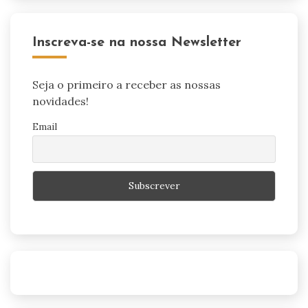
Inscreva-se na nossa Newsletter
Seja o primeiro a receber as nossas
novidades!
Email