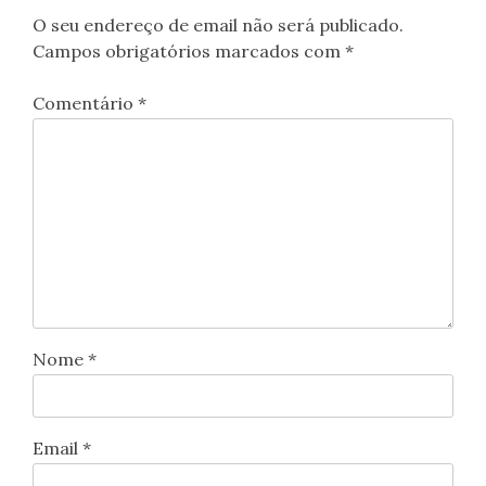
O seu endereço de email não será publicado.
Campos obrigatórios marcados com
*
Comentário
*
Nome
*
Email
*