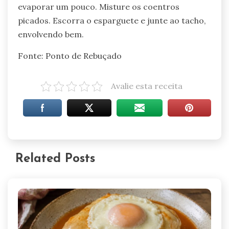
evaporar um pouco. Misture os coentros
picados. Escorra o esparguete e junte ao tacho,
envolvendo bem.
Fonte: Ponto de Rebuçado
Avalie esta receita
Related Posts