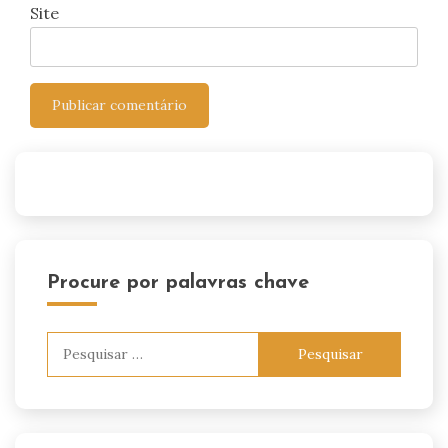
Site
Procure por palavras chave
Pesquisar
por: