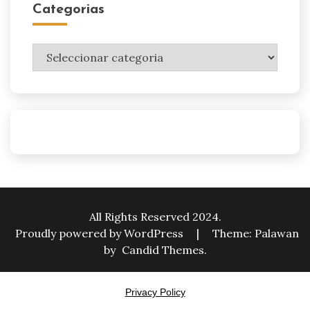
Categorias
Categorias
All Rights Reserved 2024.
Proudly powered by WordPress
|
Theme: Palawan
by
Candid Themes
.
Privacy Policy