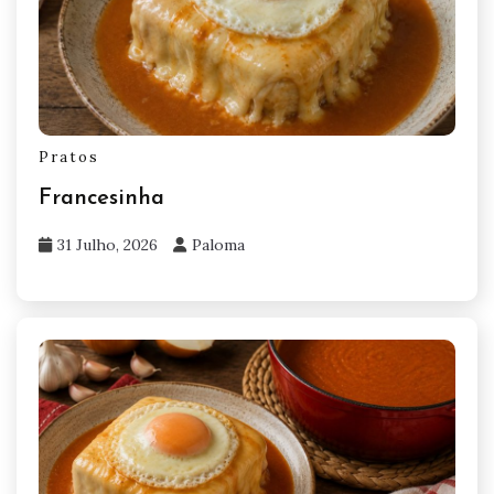
Pratos
Francesinha
31 Julho, 2026
Paloma