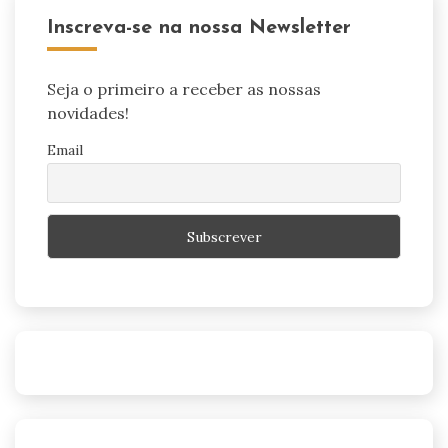
Inscreva-se na nossa Newsletter
Seja o primeiro a receber as nossas
novidades!
Email