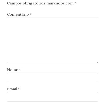
Campos obrigatórios marcados com
*
Comentário
*
Nome
*
Email
*