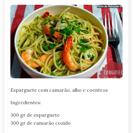
Esparguete com camarão, alho e coentros
Ingredientes:
300 gr de esparguete
300 gr de camarão cozido