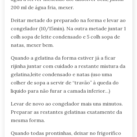
200 ml de água fria, mexer.
Deitar metade do preparado na forma e levar ao
congelador (10/15min). Na outra metade juntar 1
colh sopa de leite condensado e 5 colh sopa de
natas, mexer bem.
Quando a gelatina da forma estiver já a ficar
rijinha juntar com cuidado a restante mistura da
gelatina,leite condensado e natas (uso uma
colher de sopa a servir de “travão” à queda do
liquido para não furar a camada inferior…)
Levar de novo ao congelador mais uns minutos.
Preparar as restantes gelatinas exatamente da
mesma forma.
Quando todas prontinhas, deixar no frigorifico