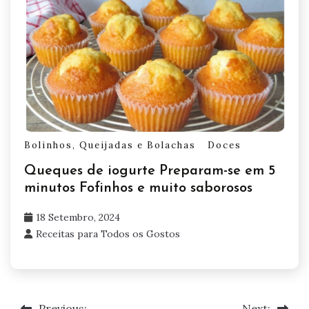
Bolinhos, Queijadas e Bolachas
Doces
Queques de iogurte Preparam-se em 5
minutos Fofinhos e muito saborosos
18 Setembro, 2024
Receitas para Todos os Gostos
Previous:
Next: