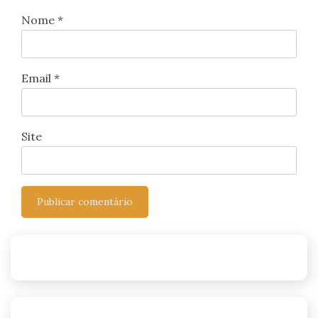
Nome
*
Email
*
Site