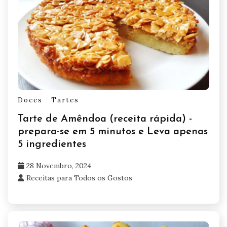
Doces
Tartes
Tarte de Amêndoa (receita rápida) -
prepara-se em 5 minutos e Leva apenas
5 ingredientes
28 Novembro, 2024
Receitas para Todos os Gostos