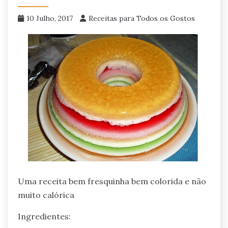
10 Julho, 2017
Receitas para Todos os Gostos
Uma receita bem fresquinha bem colorida e não
muito calórica
Ingredientes: