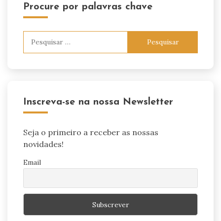
Procure por palavras chave
Pesquisar
por:
Inscreva-se na nossa Newsletter
Seja o primeiro a receber as nossas
novidades!
Email