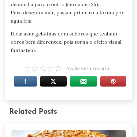
de um dia para o outro (cerca de 12h).
Para desenformar, passar primeiro a forma por
água fria.
Dica: usar gelatinas com sabores que tenham
cores bem diferentes, pois torna o efeito visual
fantástico.
Avalie esta receita
Related Posts