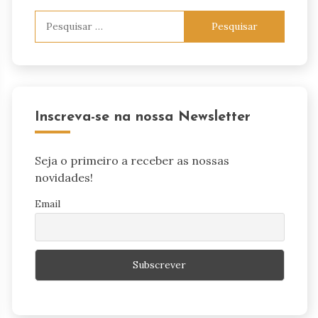
Pesquisar
por:
Inscreva-se na nossa Newsletter
Seja o primeiro a receber as nossas
novidades!
Email