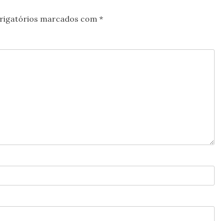
rigatórios marcados com
*