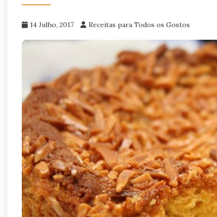
14 Julho, 2017
Receitas para Todos os Gostos