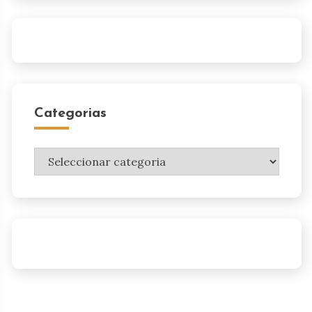
Categorias
Categorias