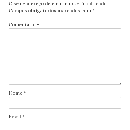
O seu endereço de email não será publicado.
Campos obrigatórios marcados com
*
Comentário
*
Nome
*
Email
*