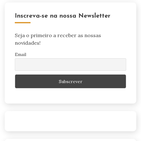
Inscreva-se na nossa Newsletter
Seja o primeiro a receber as nossas
novidades!
Email