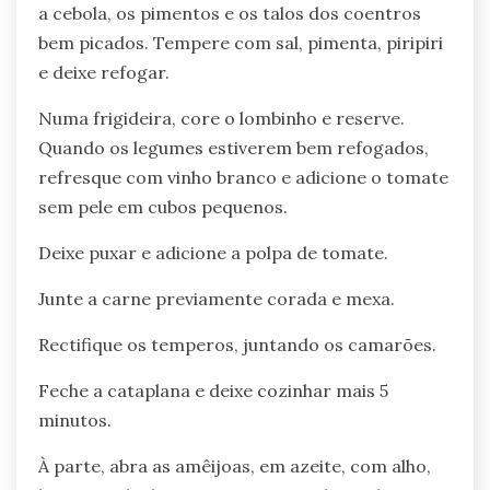
a cebola, os pimentos e os talos dos coentros
bem picados. Tempere com sal, pimenta, piripiri
e deixe refogar.
Numa frigideira, core o lombinho e reserve.
Quando os legumes estiverem bem refogados,
refresque com vinho branco e adicione o tomate
sem pele em cubos pequenos.
Deixe puxar e adicione a polpa de tomate.
Junte a carne previamente corada e mexa.
Rectifique os temperos, juntando os camarões.
Feche a cataplana e deixe cozinhar mais 5
minutos.
À parte, abra as amêijoas, em azeite, com alho,