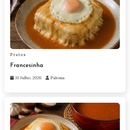
Pratos
Francesinha
31 Julho, 2026
Paloma