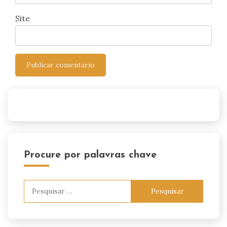
Site
Procure por palavras chave
Pesquisar
por: