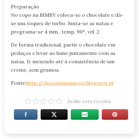
Preparação
No copo na BIMBY coloca-se o chocolate e dá-
se uns toques de turbo. Junta-se as natas e
programa-se 4 min., temp. 90º, vel. 2.
De forma tradicional, partir o chocolate em
pedaços e levar ao lume juntamente com as
natas. Ir mexendo até à consistência de um
creme, sem grumos.
Fonte:
http://chocolatissimooo.blogspot.pt
Avalie esta receita