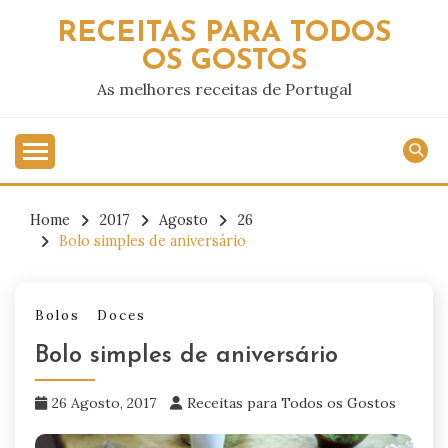
Skip
RECEITAS PARA TODOS
to
OS GOSTOS
content
As melhores receitas de Portugal
Home
2017
Agosto
26
Bolo simples de aniversário
Bolos
Doces
Bolo simples de aniversário
26 Agosto, 2017
Receitas para Todos os Gostos