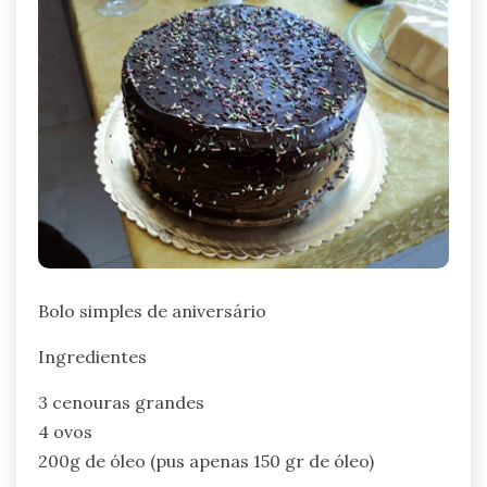
Bolo simples de aniversário
Ingredientes
3 cenouras grandes
4 ovos
200g de óleo (pus apenas 150 gr de óleo)