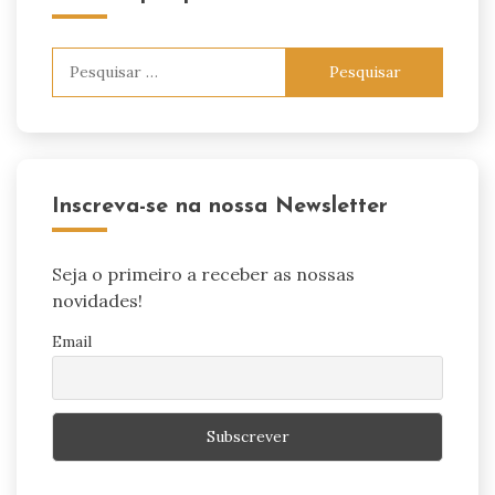
Pesquisar
por:
Inscreva-se na nossa Newsletter
Seja o primeiro a receber as nossas
novidades!
Email