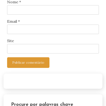
Nome
*
Email
*
Site
Procure por palavras chave