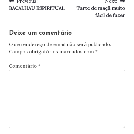
Previous:
Next:
Navegação
BACALHAU ESPIRITUAL
Tarte de maçã muito
de
fácil de fazer
artigos
Deixe um comentário
O seu endereço de email não será publicado.
Campos obrigatórios marcados com
*
Comentário
*