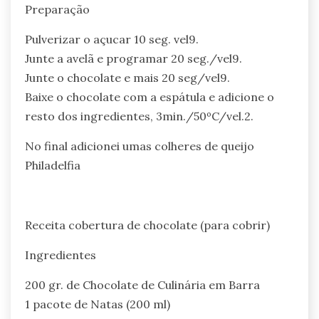
Preparação
Pulverizar o açucar 10 seg. vel9.
Junte a avelã e programar 20 seg./vel9.
Junte o chocolate e mais 20 seg/vel9.
Baixe o chocolate com a espátula e adicione o
resto dos ingredientes, 3min./50ºC/vel.2.
No final adicionei umas colheres de queijo
Philadelfia
Receita cobertura de chocolate (para cobrir)
Ingredientes
200 gr. de Chocolate de Culinária em Barra
1 pacote de Natas (200 ml)