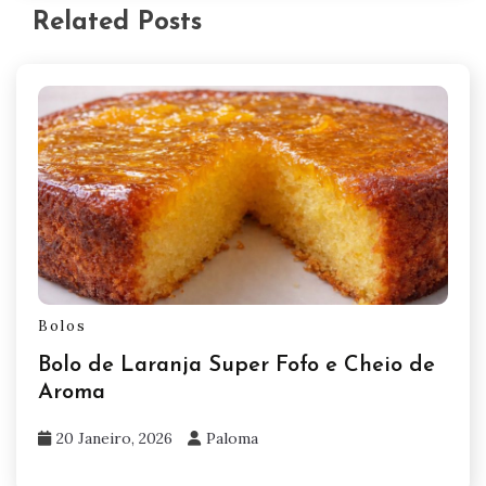
Related Posts
Bolos
Bolo de Laranja Super Fofo e Cheio de
Aroma
20 Janeiro, 2026
Paloma