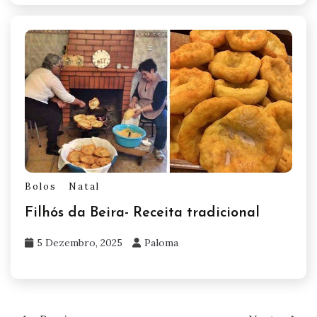
Bolos
Natal
Filhós da Beira- Receita tradicional
5 Dezembro, 2025
Paloma