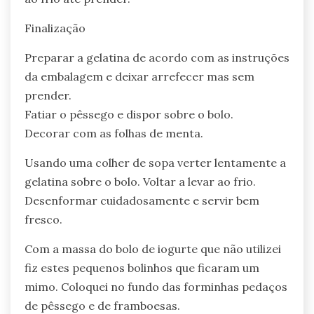
Finalização
Preparar a gelatina de acordo com as instruções
da embalagem e deixar arrefecer mas sem
prender.
Fatiar o pêssego e dispor sobre o bolo.
Decorar com as folhas de menta.
Usando uma colher de sopa verter lentamente a
gelatina sobre o bolo. Voltar a levar ao frio.
Desenformar cuidadosamente e servir bem
fresco.
Com a massa do bolo de iogurte que não utilizei
fiz estes pequenos bolinhos que ficaram um
mimo. Coloquei no fundo das forminhas pedaços
de pêssego e de framboesas.