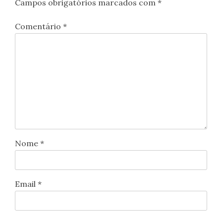
Campos obrigatórios marcados com
*
Comentário
*
Nome
*
Email
*