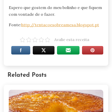
Espero que gostem do meu bolinho e que fiquem
com vontade de o fazer.
Fonte:
http://tentacoesobreamesa.blogspot.pt
Avalie esta receita
Related Posts