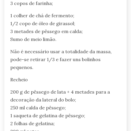
3 copos de farinha;
1 colher de chá de fermento;
1/2 copo de óleo de girassol;
3 metades de pêssego em calda;
Sumo de meio limão.
Não é necessário usar a totalidade da massa,
pode-se retirar 1/3 e fazer uns bolinhos
pequenos.
Recheio
200 g de pêssego de lata + 4 metades para a
decoração da lateral do bolo;
250 ml calda de pêssego;
1 saqueta de gelatina de pêssego;
2 folhas de gelatina;