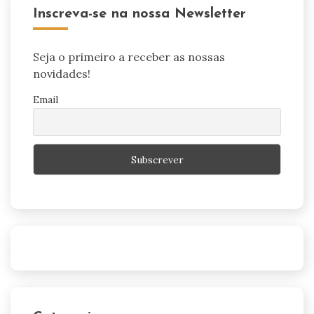
Inscreva-se na nossa Newsletter
Seja o primeiro a receber as nossas
novidades!
Email