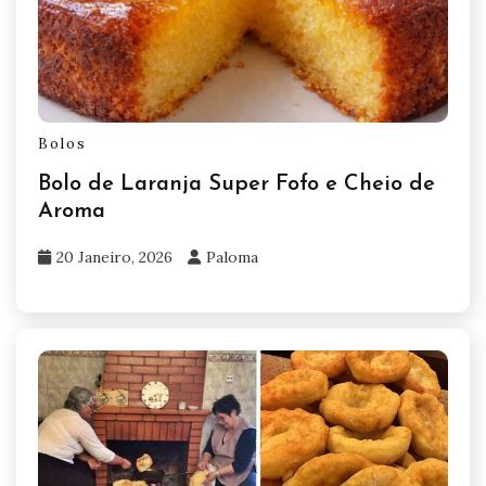
Bolos
Bolo de Laranja Super Fofo e Cheio de
Aroma
20 Janeiro, 2026
Paloma