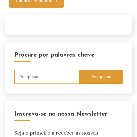
Procure por palavras chave
Pesquisar
por:
Inscreva-se na nossa Newsletter
Seja o primeiro a receber as nossas