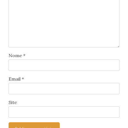
Nome
*
Email
*
Site