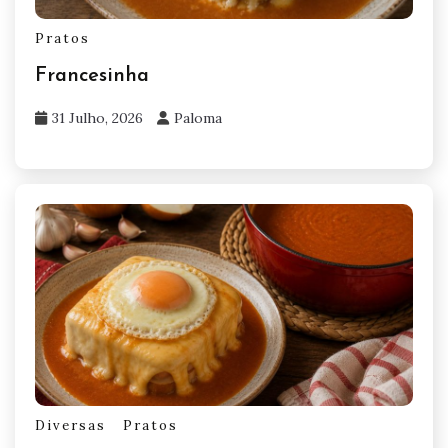
Pratos
Francesinha
31 Julho, 2026
Paloma
Diversas
Pratos