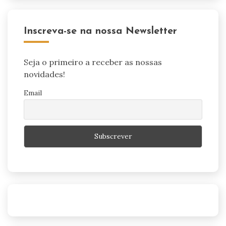
Inscreva-se na nossa Newsletter
Seja o primeiro a receber as nossas
novidades!
Email