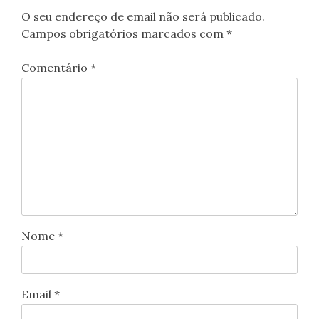
O seu endereço de email não será publicado.
Campos obrigatórios marcados com
*
Comentário
*
Nome
*
Email
*