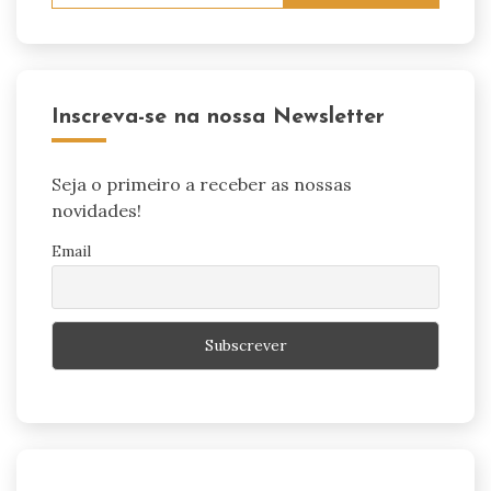
Inscreva-se na nossa Newsletter
Seja o primeiro a receber as nossas
novidades!
Email