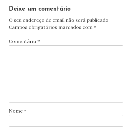
artigos
Deixe um comentário
O seu endereço de email não será publicado.
Campos obrigatórios marcados com
*
Comentário
*
Nome
*