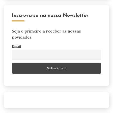
Inscreva-se na nossa Newsletter
Seja o primeiro a receber as nossas
novidades!
Email