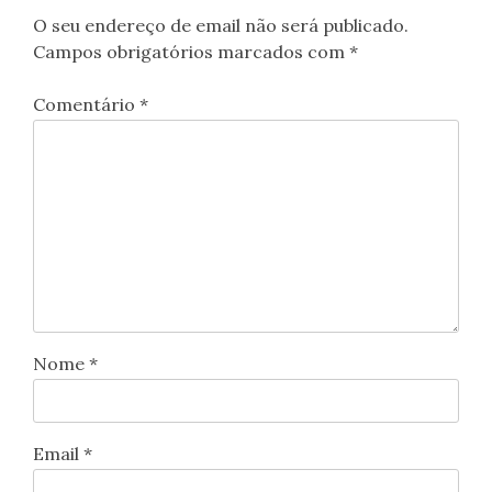
O seu endereço de email não será publicado.
Campos obrigatórios marcados com
*
Comentário
*
Nome
*
Email
*