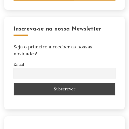
Inscreva-se na nossa Newsletter
Seja o primeiro a receber as nossas
novidades!
Email