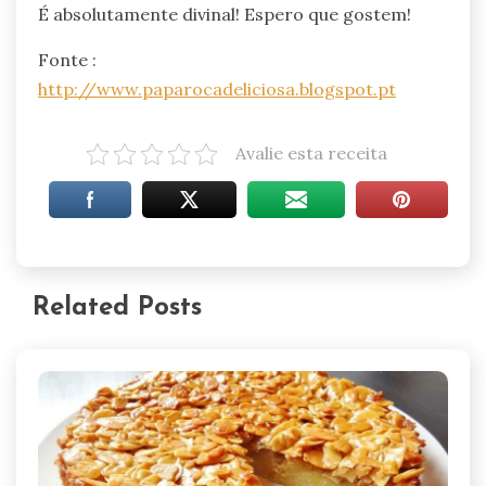
É absolutamente divinal! Espero que gostem!
Fonte :
http://www.paparocadeliciosa.blogspot.pt
Avalie esta receita
Related Posts