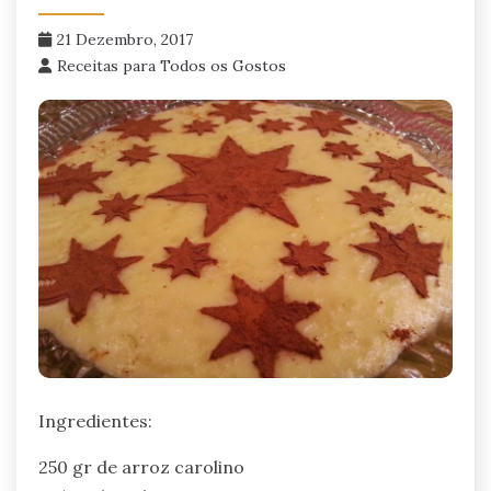
21 Dezembro, 2017
Receitas para Todos os Gostos
Ingredientes:
250 gr de arroz carolino