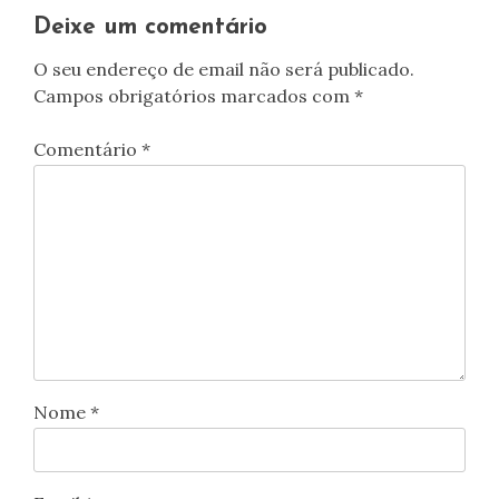
Deixe um comentário
O seu endereço de email não será publicado.
Campos obrigatórios marcados com
*
Comentário
*
Nome
*