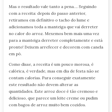
Mas o resultado vale tanto a pena…. Seguindo
com a receita: depois do passo anterior,
retiramos em definitivo o tacho do lume e
adicionamos toda a manteiga que vai derreter
no calor do arroz. Mexemos bem mais uma vez
para a manteiga derreter completamente e está
pronto! Deixem arrefecer e decorem com canela
em pó.
Como disse, a receita é um pouco morosa, é
calórica, é verdade, mas em dia de festa não se
contam calorias. Para conseguir exatamente
este resultado não devem alterar as
quantidades. Este arroz doce é tão cremoso e
delicioso, que parece um leite creme ou pudim
com bagos de arroz muito bem cozidos.