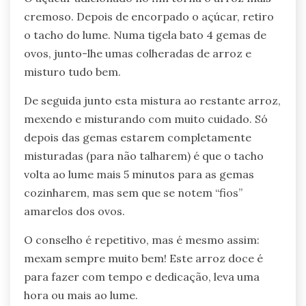
cremoso. Depois de encorpado o açúcar, retiro
o tacho do lume. Numa tigela bato 4 gemas de
ovos, junto-lhe umas colheradas de arroz e
misturo tudo bem.
De seguida junto esta mistura ao restante arroz,
mexendo e misturando com muito cuidado. Só
depois das gemas estarem completamente
misturadas (para não talharem) é que o tacho
volta ao lume mais 5 minutos para as gemas
cozinharem, mas sem que se notem “fios”
amarelos dos ovos.
O conselho é repetitivo, mas é mesmo assim:
mexam sempre muito bem! Este arroz doce é
para fazer com tempo e dedicação, leva uma
hora ou mais ao lume.