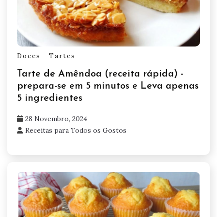
Doces
Tartes
Tarte de Amêndoa (receita rápida) -
prepara-se em 5 minutos e Leva apenas
5 ingredientes
28 Novembro, 2024
Receitas para Todos os Gostos