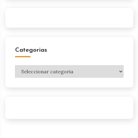
Categorias
Categorias