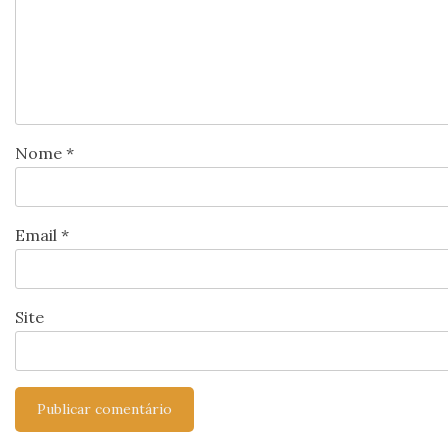
Nome
*
Email
*
Site