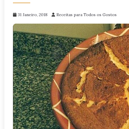
31 Janeiro, 2018
Receitas para Todos os Gostos