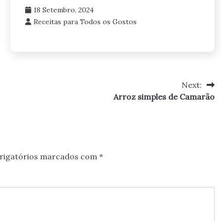
18 Setembro, 2024
Receitas para Todos os Gostos
Next:
Arroz simples de Camarão
rigatórios marcados com
*