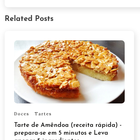
Related Posts
Doces
Tartes
Tarte de Amêndoa (receita rápida) -
prepara-se em 5 minutos e Leva