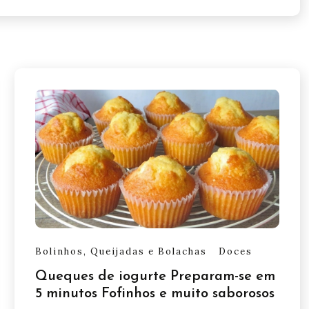
Bolinhos, Queijadas e Bolachas
Doces
Queques de iogurte Preparam-se em
5 minutos Fofinhos e muito saborosos