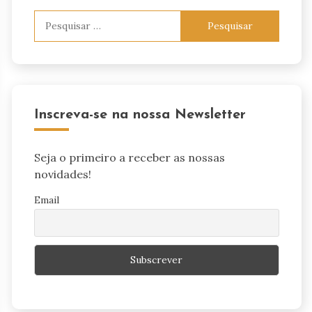
Pesquisar
por:
Inscreva-se na nossa Newsletter
Seja o primeiro a receber as nossas
novidades!
Email