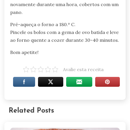
novamente durante uma hora, cobertos com um
pano.
Pré-aqueça o forno a 180.º C.
Pincele os bolos com a gema de ovo batida e leve
ao forno quente a cozer durante 30-40 minutos.
Bom apetite!
Avalie esta receita
Related Posts