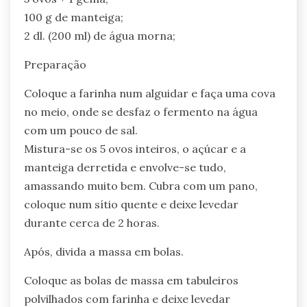
100 g de manteiga;
2 dl. (200 ml) de água morna;
Preparação
Coloque a farinha num alguidar e faça uma cova
no meio, onde se desfaz o fermento na água
com um pouco de sal.
Mistura-se os 5 ovos inteiros, o açúcar e a
manteiga derretida e envolve-se tudo,
amassando muito bem. Cubra com um pano,
coloque num sítio quente e deixe levedar
durante cerca de 2 horas.
Após, divida a massa em bolas.
Coloque as bolas de massa em tabuleiros
polvilhados com farinha e deixe levedar