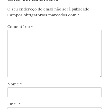
O seu endereço de email não será publicado.
Campos obrigatórios marcados com
*
Comentário
*
Nome
*
Email
*