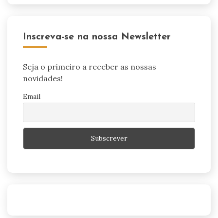
Inscreva-se na nossa Newsletter
Seja o primeiro a receber as nossas
novidades!
Email