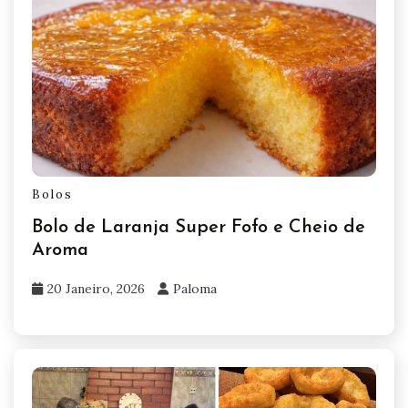
Bolos
Bolo de Laranja Super Fofo e Cheio de
Aroma
20 Janeiro, 2026
Paloma