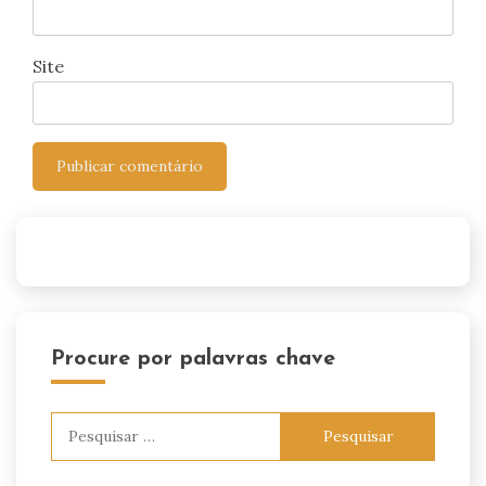
Site
Procure por palavras chave
Pesquisar
por: