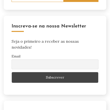
Inscreva-se na nossa Newsletter
Seja o primeiro a receber as nossas
novidades!
Email