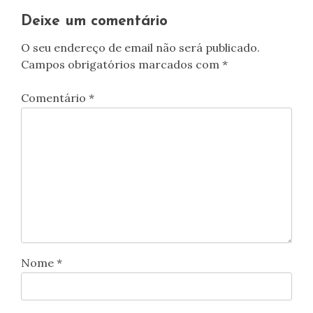
artigos
Deixe um comentário
O seu endereço de email não será publicado.
Campos obrigatórios marcados com
*
Comentário
*
Nome
*