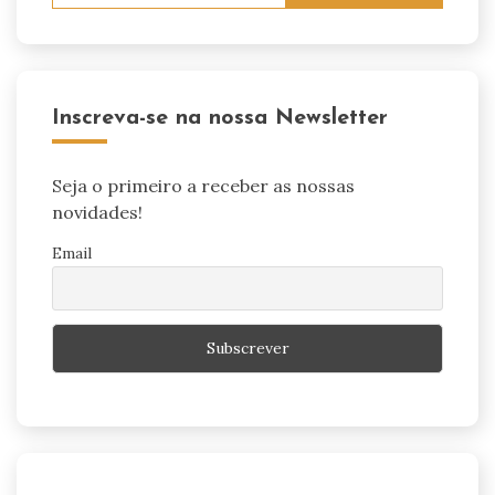
Inscreva-se na nossa Newsletter
Seja o primeiro a receber as nossas
novidades!
Email