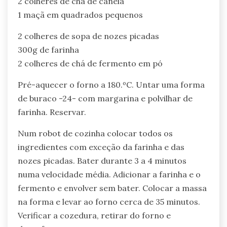
2 colheres de chá de canela
1 maçã em quadrados pequenos
2 colheres de sopa de nozes picadas
300g de farinha
2 colheres de chá de fermento em pó
Pré-aquecer o forno a 180.ºC. Untar uma forma
de buraco -24- com margarina e polvilhar de
farinha. Reservar.
Num robot de cozinha colocar todos os
ingredientes com exceção da farinha e das
nozes picadas. Bater durante 3 a 4 minutos
numa velocidade média. Adicionar a farinha e o
fermento e envolver sem bater. Colocar a massa
na forma e levar ao forno cerca de 35 minutos.
Verificar a cozedura, retirar do forno e