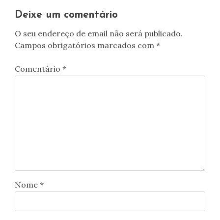
Deixe um comentário
O seu endereço de email não será publicado.
Campos obrigatórios marcados com
*
Comentário
*
Nome
*