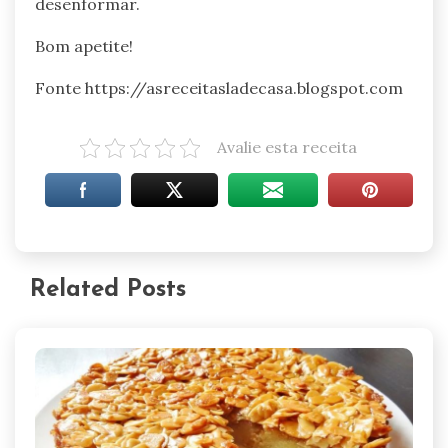
desenformar.
Bom apetite!
Fonte https://asreceitasladecasa.blogspot.com
Avalie esta receita
Related Posts