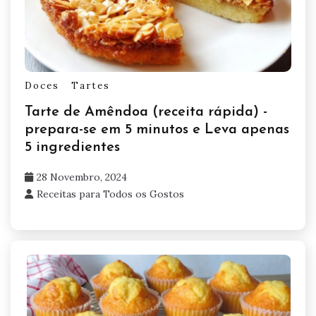
Doces
Tartes
Tarte de Amêndoa (receita rápida) -
prepara-se em 5 minutos e Leva apenas
5 ingredientes
28 Novembro, 2024
Receitas para Todos os Gostos