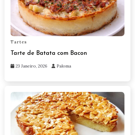
Tartes
Tarte de Batata com Bacon
23 Janeiro, 2026
Paloma