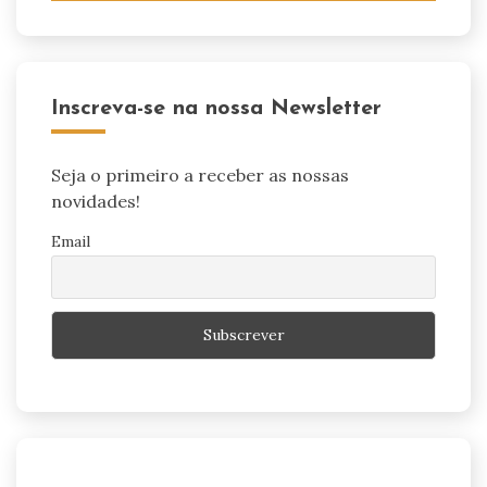
Inscreva-se na nossa Newsletter
Seja o primeiro a receber as nossas
novidades!
Email