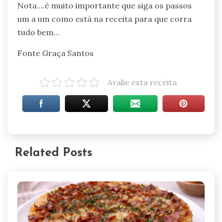
Nota….é muito importante que siga os passos
um a um como está na receita para que corra
tudo bem…
Fonte Graça Santos
Avalie esta receita
Related Posts