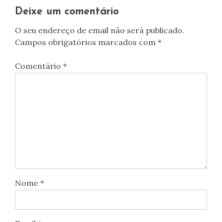
Deixe um comentário
O seu endereço de email não será publicado.
Campos obrigatórios marcados com
*
Comentário
*
Nome
*