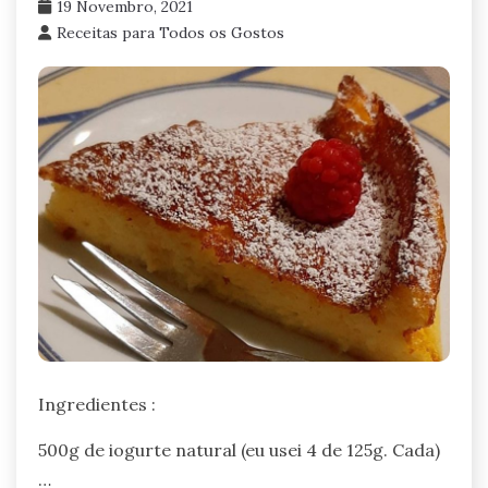
19 Novembro, 2021
Receitas para Todos os Gostos
Ingredientes :
500g de iogurte natural (eu usei 4 de 125g. Cada)
…