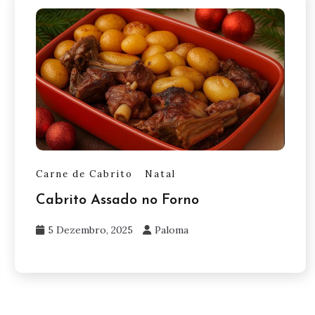
Carne de Cabrito
Natal
Cabrito Assado no Forno
5 Dezembro, 2025
Paloma