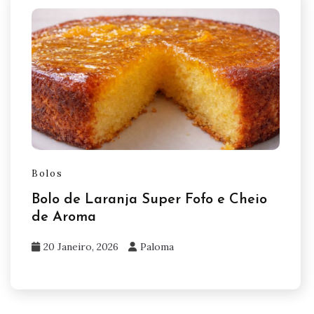
Bolos
Bolo de Laranja Super Fofo e Cheio
de Aroma
20 Janeiro, 2026
Paloma