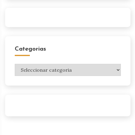
Categorias
Categorias