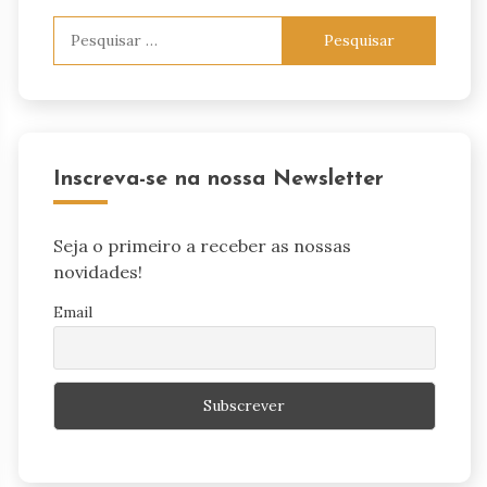
Pesquisar
por:
Inscreva-se na nossa Newsletter
Seja o primeiro a receber as nossas
novidades!
Email