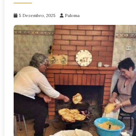
5 Dezembro, 2025
Paloma