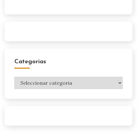
Categorias
Categorias