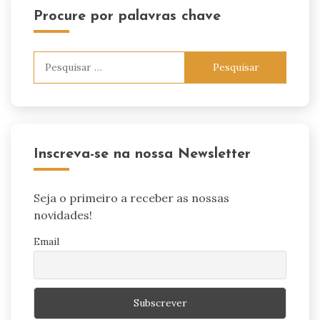
Procure por palavras chave
Pesquisar
por:
Inscreva-se na nossa Newsletter
Seja o primeiro a receber as nossas
novidades!
Email