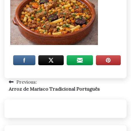
Previous:
Navegação
Arroz de Marisco Tradicional Português
de
artigos