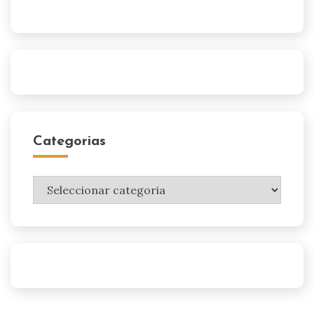
Categorias
Categorias