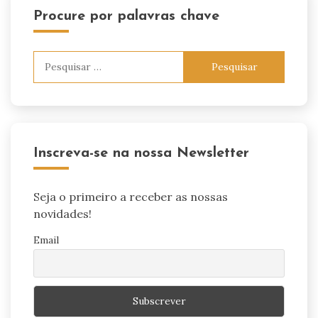
Procure por palavras chave
Pesquisar
por:
Inscreva-se na nossa Newsletter
Seja o primeiro a receber as nossas
novidades!
Email