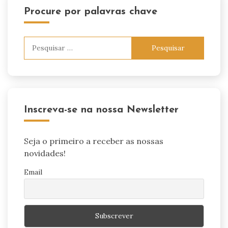
Procure por palavras chave
Pesquisar
por:
Inscreva-se na nossa Newsletter
Seja o primeiro a receber as nossas
novidades!
Email