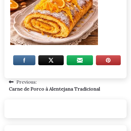
Previous:
Navegação
Carne de Porco à Alentejana Tradicional
de
artigos