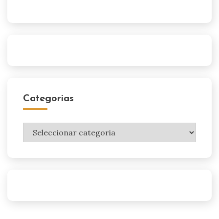
Categorias
Categorias