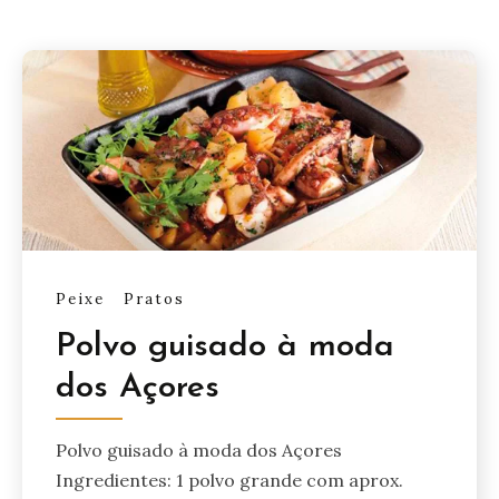
Peixe
Pratos
Polvo guisado à moda
dos Açores
Polvo guisado à moda dos Açores
Ingredientes: 1 polvo grande com aprox.