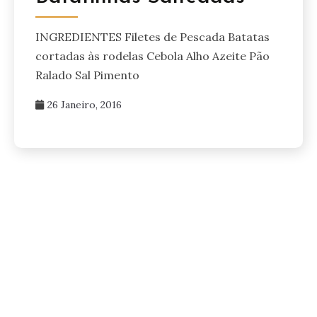
INGREDIENTES Filetes de Pescada Batatas
cortadas às rodelas Cebola Alho Azeite Pão
Ralado Sal Pimento
26 Janeiro, 2016