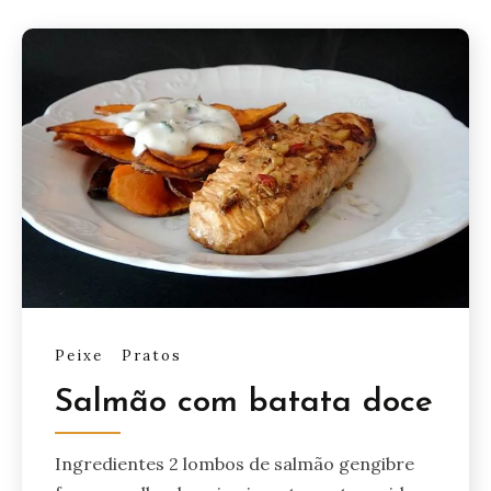
Peixe
Pratos
Salmão com batata doce
Ingredientes 2 lombos de salmão gengibre