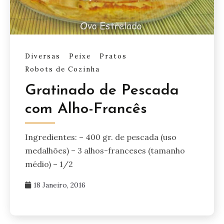
Diversas
Peixe
Pratos
Robots de Cozinha
Gratinado de Pescada
com Alho-Francês
Ingredientes: – 400 gr. de pescada (uso
medalhões) – 3 alhos-franceses (tamanho
médio) – 1/2
18 Janeiro, 2016