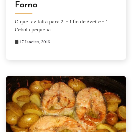
Forno
O que faz falta para 2: – 1 fio de Azeite – 1
Cebola pequena
17 Janeiro, 2016