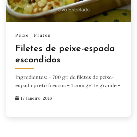
Peixe
Pratos
Filetes de peixe-espada
escondidos
Ingredientes: – 700 gr. de filetes de peixe-
espada preto frescos – 1 courgette grande –
17 Janeiro, 2016