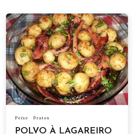
Peixe
Pratos
POLVO À LAGAREIRO