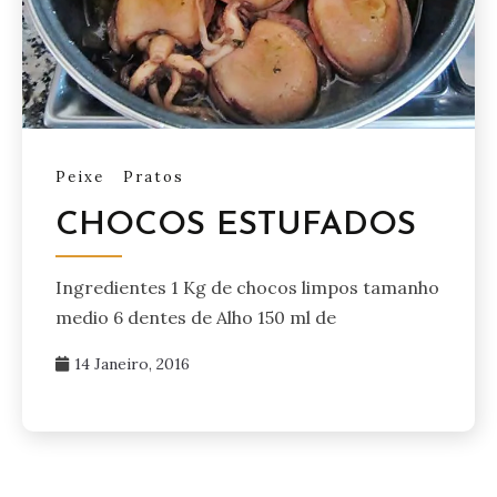
Peixe
Pratos
CHOCOS ESTUFADOS
Ingredientes 1 Kg de chocos limpos tamanho
medio 6 dentes de Alho 150 ml de
14 Janeiro, 2016