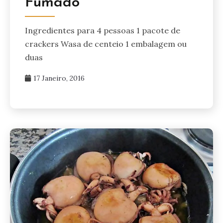
Fumado
Ingredientes para 4 pessoas 1 pacote de
crackers Wasa de centeio 1 embalagem ou
duas
17 Janeiro, 2016