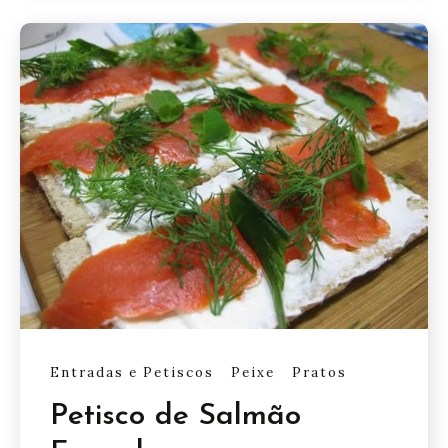
Entradas e Petiscos
Peixe
Pratos
Petisco de Salmão