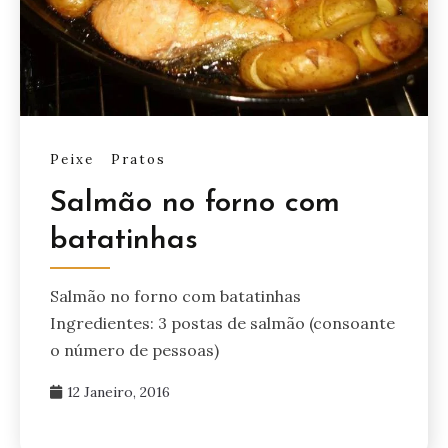
Peixe
Pratos
Salmão no forno com
batatinhas
Salmão no forno com batatinhas
Ingredientes: 3 postas de salmão (consoante
o número de pessoas)
12 Janeiro, 2016