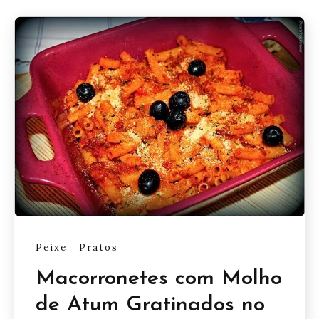
Peixe
Pratos
Macorronetes com Molho
de Atum Gratinados no