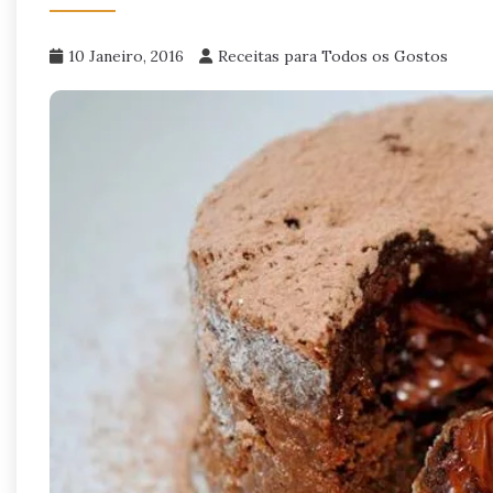
10 Janeiro, 2016
Receitas para Todos os Gostos