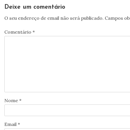
artigos
Deixe um comentário
O seu endereço de email não será publicado.
Campos ob
Comentário
*
Nome
*
Email
*