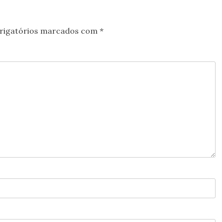
rigatórios marcados com
*