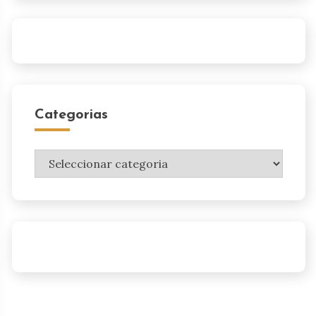
Categorias
Categorias