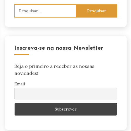
Pesquisar
por:
Inscreva-se na nossa Newsletter
Seja o primeiro a receber as nossas
novidades!
Email