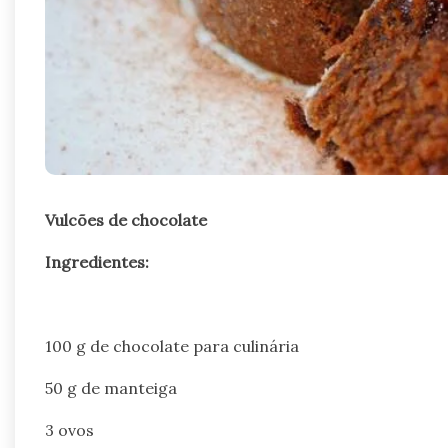
Vulcões de chocolate
Ingredientes:
100 g de chocolate para culinária
50 g de manteiga
3 ovos