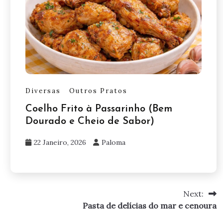
Diversas
Outros Pratos
Coelho Frito à Passarinho (Bem
Dourado e Cheio de Sabor)
22 Janeiro, 2026
Paloma
Next:
Pasta de delícias do mar e cenoura