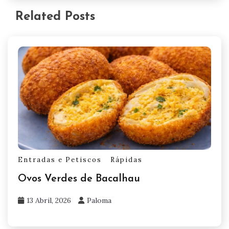
Related Posts
Entradas e Petiscos
Rápidas
Ovos Verdes de Bacalhau
13 Abril, 2026
Paloma