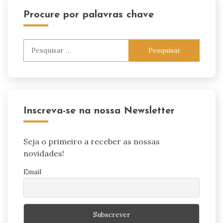
Procure por palavras chave
Pesquisar
por:
Inscreva-se na nossa Newsletter
Seja o primeiro a receber as nossas
novidades!
Email