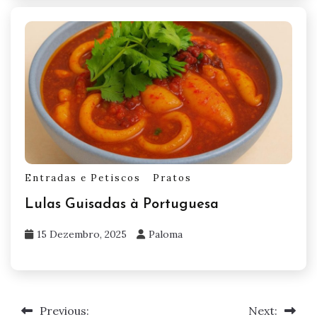
Entradas e Petiscos
Pratos
Lulas Guisadas à Portuguesa
15 Dezembro, 2025
Paloma
Previous:
Next:
Navegação