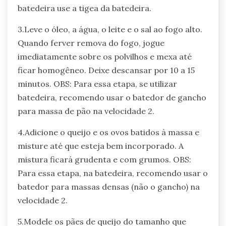
batedeira use a tigea da batedeira.
3.Leve o óleo, a água, o leite e o sal ao fogo alto.
Quando ferver remova do fogo, jogue
imediatamente sobre os polvilhos e mexa até
ficar homogêneo. Deixe descansar por 10 a 15
minutos. OBS: Para essa etapa, se utilizar
batedeira, recomendo usar o batedor de gancho
para massa de pão na velocidade 2.
4.Adicione o queijo e os ovos batidos à massa e
misture até que esteja bem incorporado. A
mistura ficará grudenta e com grumos. OBS:
Para essa etapa, na batedeira, recomendo usar o
batedor para massas densas (não o gancho) na
velocidade 2.
5.Modele os pães de queijo do tamanho que