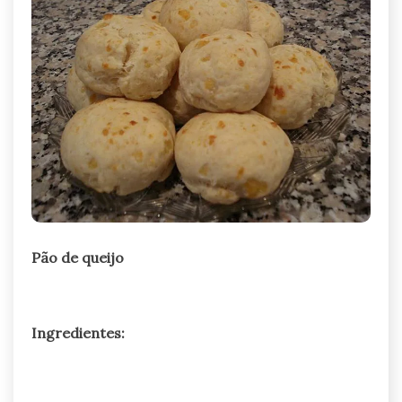
Pão de queijo
Ingredientes: