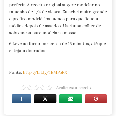
preferir. A receita original sugere modelar no
tamanho de 1/4 de xícara. Eu achei muito grande
e prefiro modelá-los menos para que fiquem
médios depois de assados. Usei uma colher de
sobremesa para modelar a massa.
6.Leve ao forno por cerca de 15 minutos, até que
estejam dourados
Fonte:
http://bit.ly/1EMP5RX
Avalie esta receita