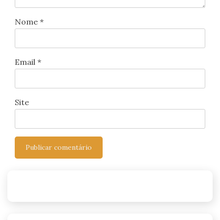
Nome
*
Email
*
Site