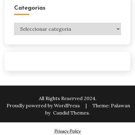
Categorias
Categorias
All Rights Reserved 2024.
Proudly powered by WordPress
|
Theme: Palawan
by
Candid Themes
.
Privacy Policy