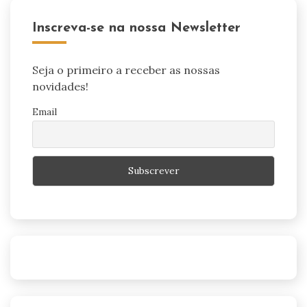
Inscreva-se na nossa Newsletter
Seja o primeiro a receber as nossas
novidades!
Email