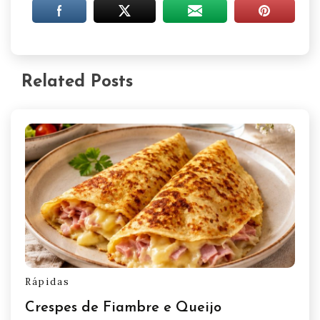
Related Posts
Rápidas
Crespes de Fiambre e Queijo