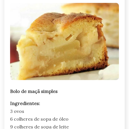
Bolo de maçã simples
Ingredientes:
3 ovos
6 colheres de sopa de óleo
9 colheres de sopa de leite