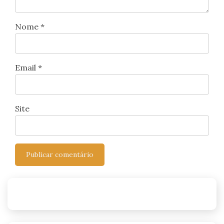
Nome
*
Email
*
Site