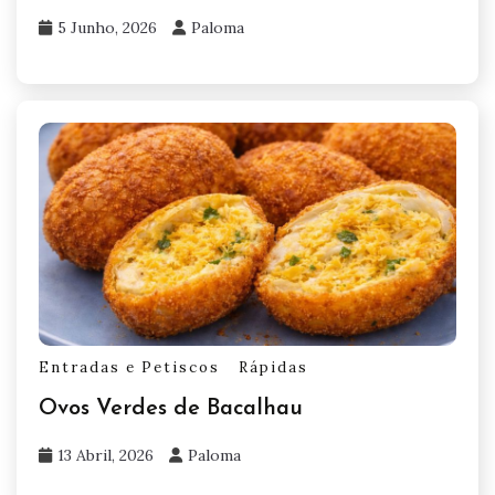
5 Junho, 2026
Paloma
Entradas e Petiscos
Rápidas
Ovos Verdes de Bacalhau
13 Abril, 2026
Paloma