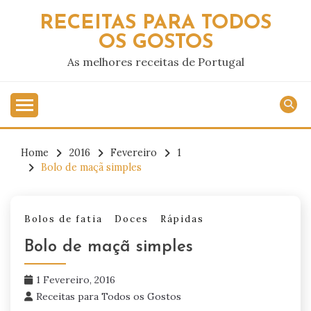
Skip
RECEITAS PARA TODOS
to
OS GOSTOS
content
As melhores receitas de Portugal
Home
2016
Fevereiro
1
Bolo de maçã simples
Bolos de fatia
Doces
Rápidas
Bolo de maçã simples
1 Fevereiro, 2016
Receitas para Todos os Gostos