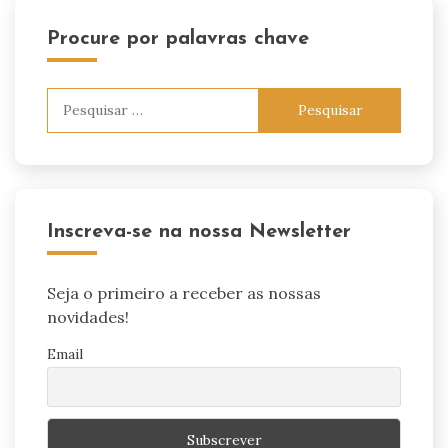
Procure por palavras chave
Pesquisar
por:
Inscreva-se na nossa Newsletter
Seja o primeiro a receber as nossas
novidades!
Email