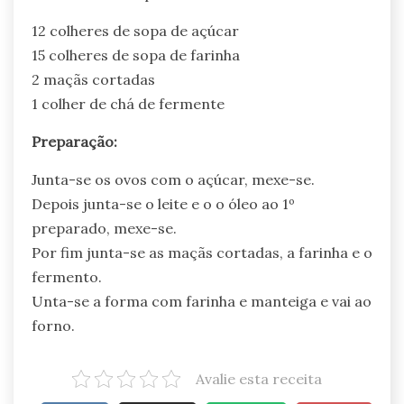
12 colheres de sopa de açúcar
15 colheres de sopa de farinha
2 maçãs cortadas
1 colher de chá de fermente
Preparação:
Junta-se os ovos com o açúcar, mexe-se.
Depois junta-se o leite e o o óleo ao 1º
preparado, mexe-se.
Por fim junta-se as maçãs cortadas, a farinha e o
fermento.
Unta-se a forma com farinha e manteiga e vai ao
forno.
Avalie esta receita