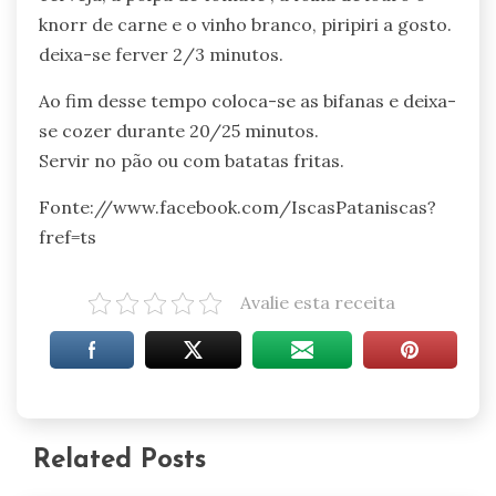
knorr de carne e o vinho branco, piripiri a gosto.
deixa-se ferver 2/3 minutos.
Ao fim desse tempo coloca-se as bifanas e deixa-
se cozer durante 20/25 minutos.
Servir no pão ou com batatas fritas.
Fonte://www.facebook.com/IscasPataniscas?
fref=ts
Avalie esta receita
Related Posts