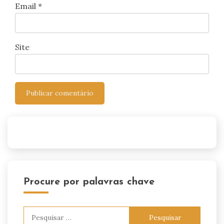
Email
*
Site
Procure por palavras chave
Pesquisar