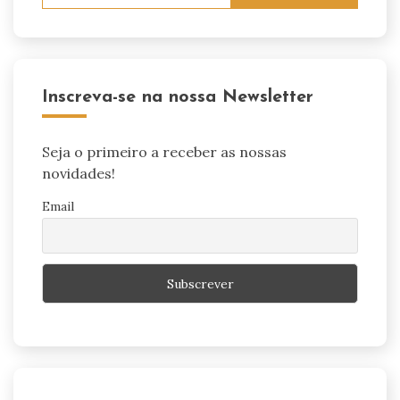
por:
Inscreva-se na nossa Newsletter
Seja o primeiro a receber as nossas
novidades!
Email