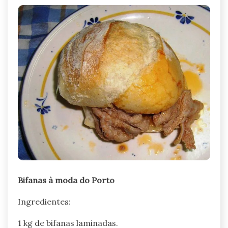
Bifanas à moda do Porto
Ingredientes:
1 kg de bifanas laminadas.