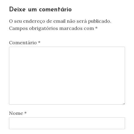
artigos
Deixe um comentário
O seu endereço de email não será publicado.
Campos obrigatórios marcados com
*
Comentário
*
Nome
*