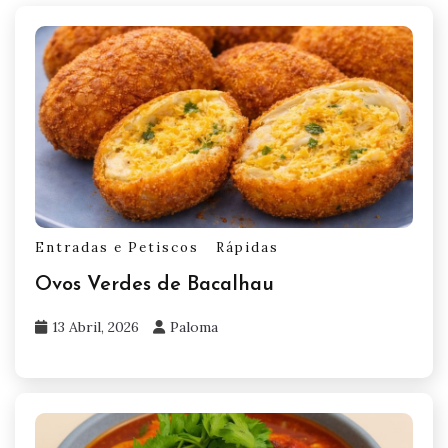
Entradas e Petiscos
Rápidas
Ovos Verdes de Bacalhau
13 Abril, 2026
Paloma