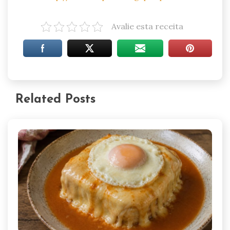
Avalie esta receita
Related Posts