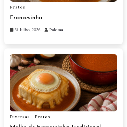
Pratos
Francesinha
31 Julho, 2026
Paloma
Diversas
Pratos