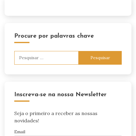
Procure por palavras chave
Pesquisar
por:
Inscreva-se na nossa Newsletter
Seja o primeiro a receber as nossas
novidades!
Email