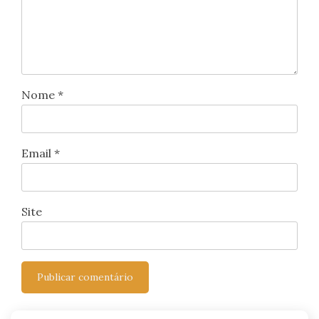
Nome
*
Email
*
Site