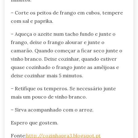
– Corte os peitos de frango em cubos, tempere
com sal e paprika.
– Aqueça o azeite num tacho fundo e junte o
frango, deixe o frango alourar e junte o
camarão. Quando começar a ficar seco junte o
vinho branco. Deixe cozinhar, quando estiver
quase cozinhado o frango junte as amêijoas e
deixe cozinhar mais 5 minutos.
– Retifique os temperos. Se necessário junte
mais um pouco de vinho branco.
– Sirva acompanhado com o arroz.
Espero que gostem.
Fonte:
http://cozinhapra3.blogspot.pt