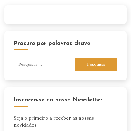
Procure por palavras chave
Pesquisar
por:
Inscreva-se na nossa Newsletter
Seja o primeiro a receber as nossas
novidades!