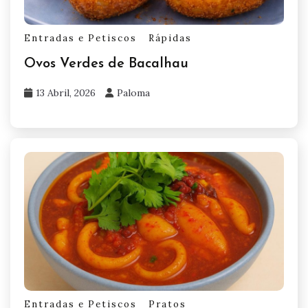
Entradas e Petiscos
Rápidas
Ovos Verdes de Bacalhau
13 Abril, 2026
Paloma
Entradas e Petiscos
Pratos