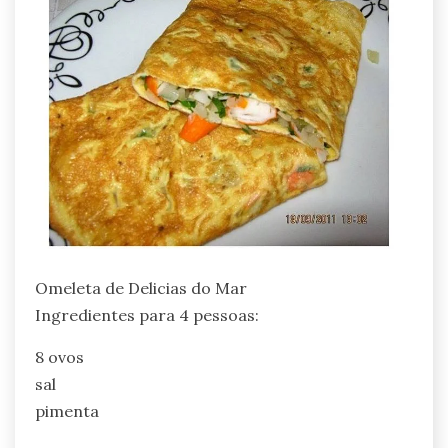
Omeleta de Delicias do Mar
Ingredientes para 4 pessoas:
8 ovos
sal
pimenta