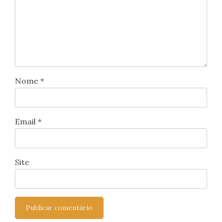
Nome
*
Email
*
Site