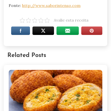
Fonte:
http://www.saborintenso.com
Avalie esta receita
Related Posts