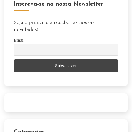
Inscreva-se na nossa Newsletter
Seja o primeiro a receber as nossas
novidades!
Email