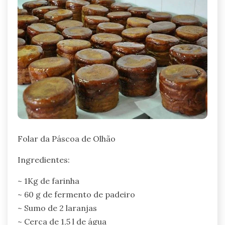
Folar da Páscoa de Olhão
Ingredientes:
~ 1Kg de farinha
~ 60 g de fermento de padeiro
~ Sumo de 2 laranjas
~ Cerca de 1,5 l de água