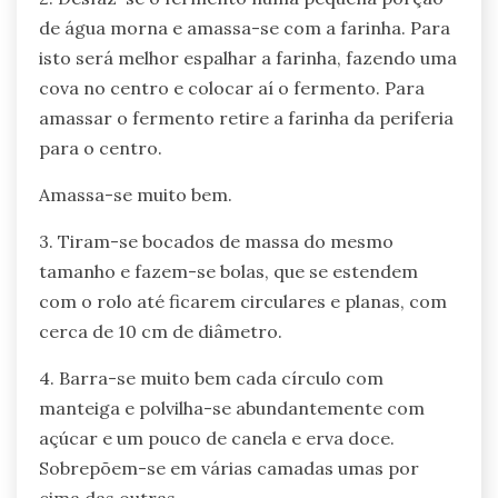
de água morna e amassa-se com a farinha. Para
isto será melhor espalhar a farinha, fazendo uma
cova no centro e colocar aí o fermento. Para
amassar o fermento retire a farinha da periferia
para o centro.
Amassa-se muito bem.
3. Tiram-se bocados de massa do mesmo
tamanho e fazem-se bolas, que se estendem
com o rolo até ficarem circulares e planas, com
cerca de 10 cm de diâmetro.
4. Barra-se muito bem cada círculo com
manteiga e polvilha-se abundantemente com
açúcar e um pouco de canela e erva doce.
Sobrepõem-se em várias camadas umas por