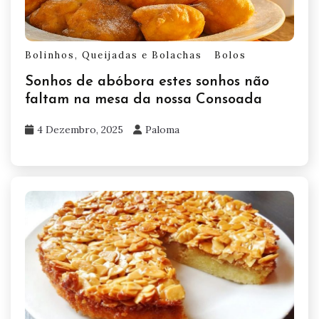
Bolinhos, Queijadas e Bolachas
Bolos
Sonhos de abóbora estes sonhos não
faltam na mesa da nossa Consoada
4 Dezembro, 2025
Paloma