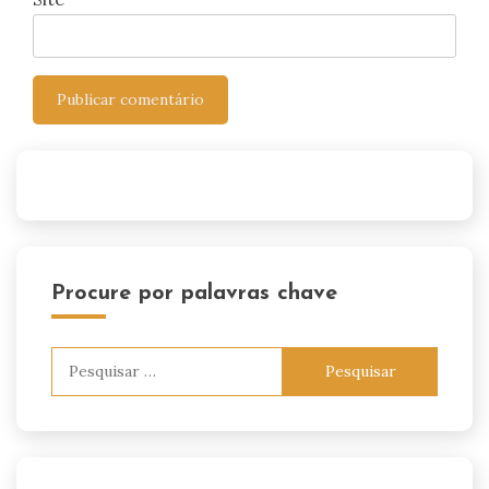
Procure por palavras chave
Pesquisar
por: