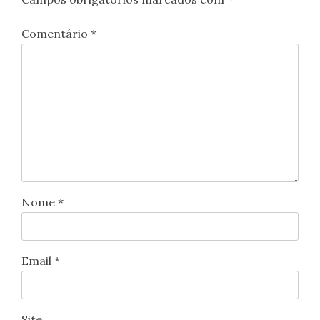
Comentário
*
Nome
*
Email
*
Site