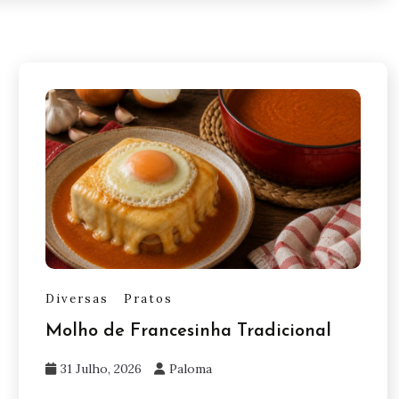
Diversas
Pratos
Molho de Francesinha Tradicional
31 Julho, 2026
Paloma