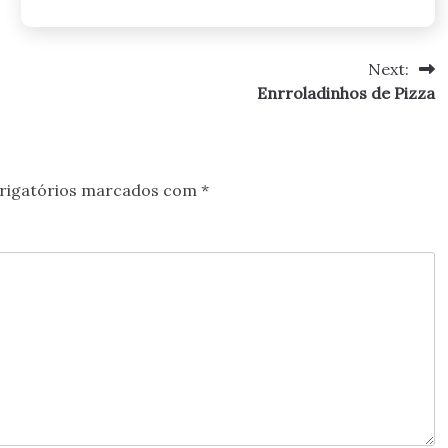
Next:
Enrroladinhos de Pizza
rigatórios marcados com
*