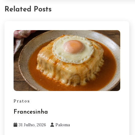
Related Posts
Pratos
Francesinha
31 Julho, 2026
Paloma