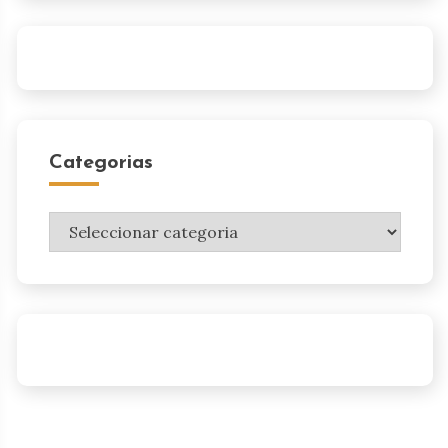
Categorias
Categorias