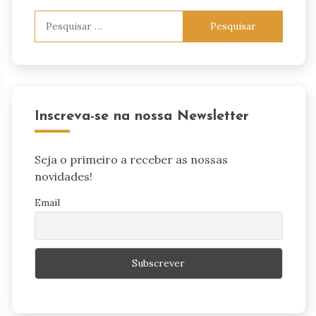
Pesquisar
por:
Inscreva-se na nossa Newsletter
Seja o primeiro a receber as nossas
novidades!
Email