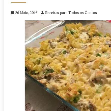
26 Maio, 2016
Receitas para Todos os Gostos