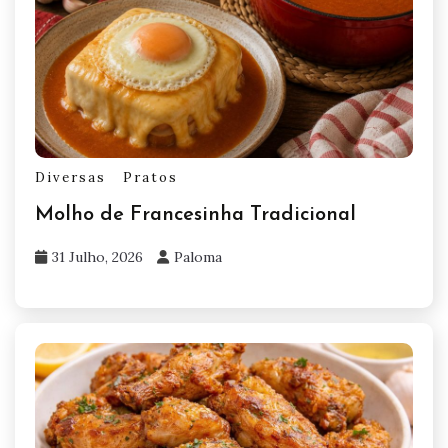
Diversas
Pratos
Molho de Francesinha Tradicional
31 Julho, 2026
Paloma