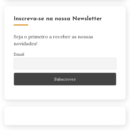
Inscreva-se na nossa Newsletter
Seja o primeiro a receber as nossas
novidades!
Email