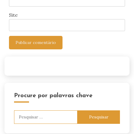
Site
Procure por palavras chave
Pesquisar
por: