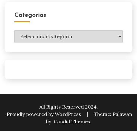
Categorias
Categorias
All Rights Reserved 2024.
Proudly powered by WordPress
|
Theme: Palawan
by
Candid Themes
.