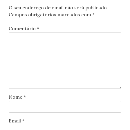
O seu endereço de email não será publicado.
Campos obrigatórios marcados com
*
Comentário
*
Nome
*
Email
*