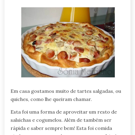
Em casa gostamos muito de tartes salgadas, ou
quiches, como lhe queiram chamar.
Esta foi uma forma de aproveitar um resto de
salsichas e cogumelos. Além de também ser
rápida e saber sempre bem! Esta foi comida