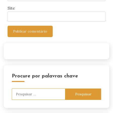
Site
Procure por palavras chave
Pesquisar
por: