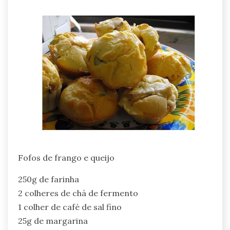
Fofos de frango e queijo
250g de farinha
2 colheres de chá de fermento
1 colher de café de sal fino
25g de margarina