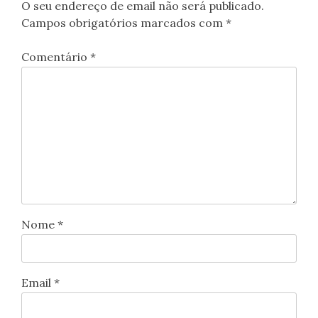
O seu endereço de email não será publicado.
Campos obrigatórios marcados com
*
Comentário
*
Nome
*
Email
*