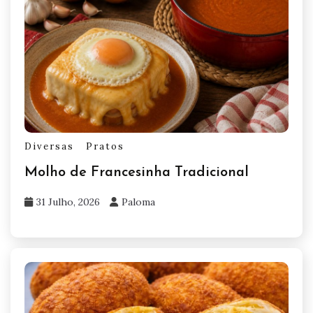
Diversas
Pratos
Molho de Francesinha Tradicional
31 Julho, 2026
Paloma