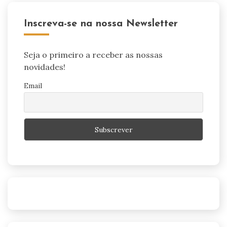
Inscreva-se na nossa Newsletter
Seja o primeiro a receber as nossas
novidades!
Email