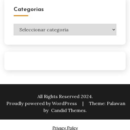
Categorias
Categorias
All Rights Reserved 2024.
Proudly powered by WordPress
|
Theme: Palawan
by
Candid Themes
.
Privacy Policy